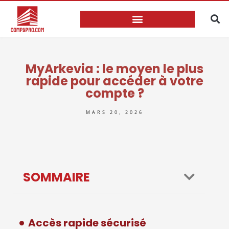
MyArkevia : le moyen le plus
rapide pour accéder à votre
compte ?
MARS 20, 2026
SOMMAIRE
Accès rapide sécurisé