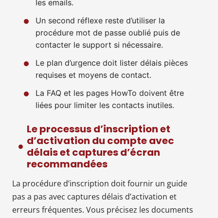
les emails.
Un second réflexe reste d’utiliser la
procédure mot de passe oublié puis de
contacter le support si nécessaire.
Le plan d’urgence doit lister délais pièces
requises et moyens de contact.
La FAQ et les pages HowTo doivent être
liées pour limiter les contacts inutiles.
Le processus d’inscription et
d’activation du compte avec
délais et captures d’écran
recommandées
La procédure d’inscription doit fournir un guide
pas a pas avec captures délais d’activation et
erreurs fréquentes. Vous précisez les documents