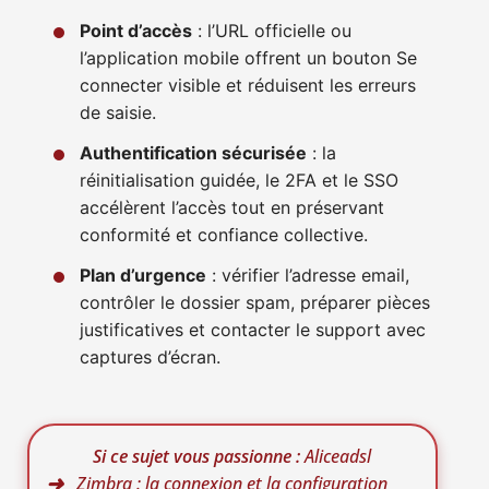
Point d’accès
: l’URL officielle ou
l’application mobile offrent un bouton Se
connecter visible et réduisent les erreurs
de saisie.
Authentification sécurisée
: la
réinitialisation guidée, le 2FA et le SSO
accélèrent l’accès tout en préservant
conformité et confiance collective.
Plan d’urgence
: vérifier l’adresse email,
contrôler le dossier spam, préparer pièces
justificatives et contacter le support avec
captures d’écran.
Si ce sujet vous passionne :
Aliceadsl
Zimbra : la connexion et la configuration