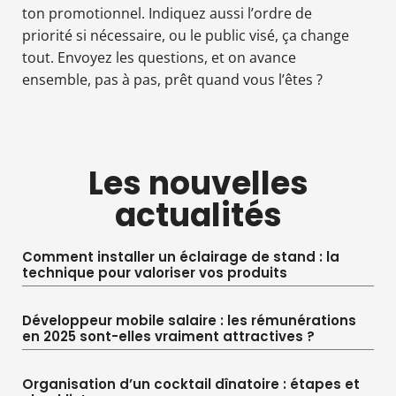
ton promotionnel. Indiquez aussi l’ordre de
priorité si nécessaire, ou le public visé, ça change
tout. Envoyez les questions, et on avance
ensemble, pas à pas, prêt quand vous l’êtes ?
Les nouvelles
actualités
Comment installer un éclairage de stand : la
technique pour valoriser vos produits
Développeur mobile salaire : les rémunérations
en 2025 sont-elles vraiment attractives ?
Organisation d’un cocktail dînatoire : étapes et