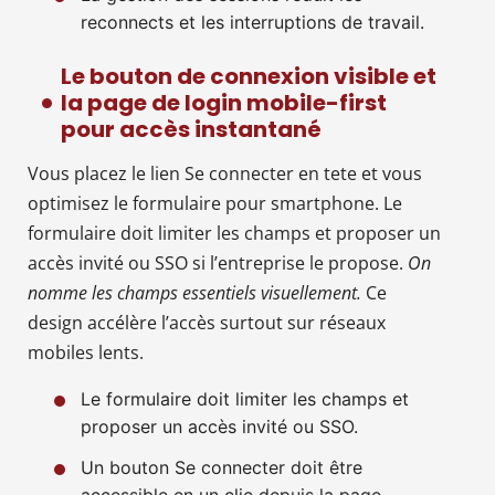
reconnects et les interruptions de travail.
Le bouton de connexion visible et
la page de login mobile-first
pour accès instantané
Vous placez le lien Se connecter en tete et vous
optimisez le formulaire pour smartphone. Le
formulaire doit limiter les champs et proposer un
accès invité ou SSO si l’entreprise le propose.
On
nomme les champs essentiels visuellement.
Ce
design accélère l’accès surtout sur réseaux
mobiles lents.
Le formulaire doit limiter les champs et
proposer un accès invité ou SSO.
Un bouton Se connecter doit être
accessible en un clic depuis la page