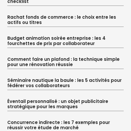
checklist
Rachat fonds de commerce : le choix entre les
actifs ou titres
Budget animation soirée entreprise : les 4
fourchettes de prix par collaborateur
Comment faire un plafond : la technique simple
pour une rénovation réussie
Séminaire nautique la baule : les 5 activités pour
fédérer vos collaborateurs
Éventail personnalisé : un objet publicitaire
stratégique pour les marques
Concurrence indirecte : les 7 exemples pour
réussir votre étude de marché