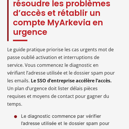
résoudre les problèmes
d’accès et rétablir un
compte MyArkevia en
urgence
Le guide pratique priorise les cas urgents mot de
passe oublié activation et interruptions de
service. Vous commencez le diagnostic en
vérifiant l’adresse utilisée et le dossier spam pour
les emails.
Le SSO d’entreprise accélère l’accès.
Un plan d’urgence doit lister délais pièces
requises et moyens de contact pour gagner du
temps.
Le diagnostic commence par vérifier
l’adresse utilisée et le dossier spam pour