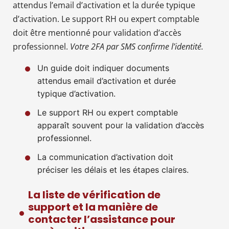
attendus l’email d’activation et la durée typique
d’activation. Le support RH ou expert comptable
doit être mentionné pour validation d’accès
professionnel.
Votre 2FA par SMS confirme l’identité.
Un guide doit indiquer documents
attendus email d’activation et durée
typique d’activation.
Le support RH ou expert comptable
apparaît souvent pour la validation d’accès
professionnel.
La communication d’activation doit
préciser les délais et les étapes claires.
La liste de vérification de
support et la manière de
contacter l’assistance pour