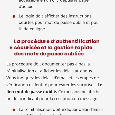
d’accueil.
Le login doit afficher des instructions
courtes pour mot de passe oublié et pour
l’aide en ligne.
La procédure d’authentification
sécurisée et la gestion rapide
des mots de passe oubliés
La procédure doit documenter pas a pas la
réinitialisation et afficher les délais attendus.
Vous indiquez les délais d’email et les étapes de
vérification d’identité pour éviter les surprises.
Le
lien mot de passe oublié.
Ce mécanisme affiche
un délai indicatif pour la réception du message.
La réinitialisation doit indiquer délai d’email