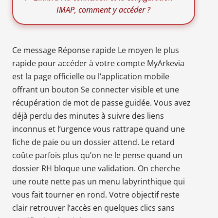
IMAP, comment y accéder ?
Ce message Réponse rapide Le moyen le plus
rapide pour accéder à votre compte MyArkevia
est la page officielle ou l’application mobile
offrant un bouton Se connecter visible et une
récupération de mot de passe guidée. Vous avez
déjà perdu des minutes à suivre des liens
inconnus et l’urgence vous rattrape quand une
fiche de paie ou un dossier attend. Le retard
coûte parfois plus qu’on ne le pense quand un
dossier RH bloque une validation. On cherche
une route nette pas un menu labyrinthique qui
vous fait tourner en rond. Votre objectif reste
clair retrouver l’accès en quelques clics sans