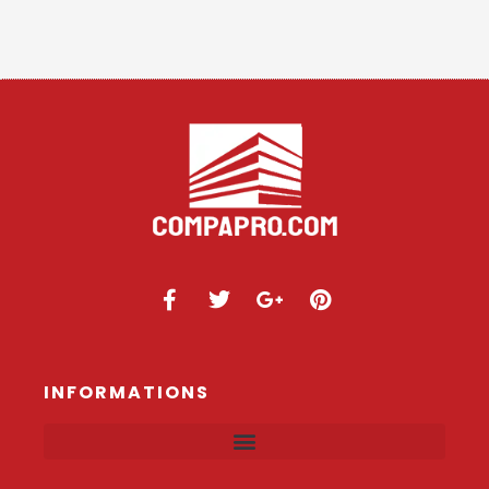
INFORMATIONS