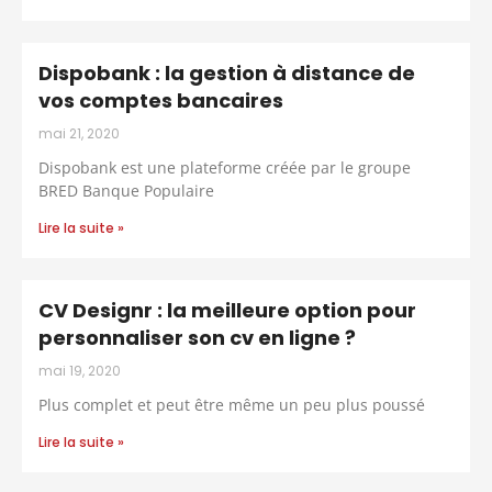
Dispobank : la gestion à distance de
vos comptes bancaires
mai 21, 2020
Dispobank est une plateforme créée par le groupe
BRED Banque Populaire
Lire la suite »
CV Designr : la meilleure option pour
personnaliser son cv en ligne ?
mai 19, 2020
Plus complet et peut être même un peu plus poussé
Lire la suite »