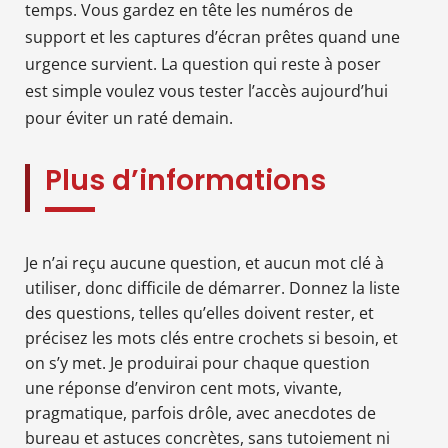
temps. Vous gardez en tête les numéros de
support et les captures d’écran prêtes quand une
urgence survient. La question qui reste à poser
est simple voulez vous tester l’accès aujourd’hui
pour éviter un raté demain.
Plus d’informations
Je n’ai reçu aucune question, et aucun mot clé à
utiliser, donc difficile de démarrer. Donnez la liste
des questions, telles qu’elles doivent rester, et
précisez les mots clés entre crochets si besoin, et
on s’y met. Je produirai pour chaque question
une réponse d’environ cent mots, vivante,
pragmatique, parfois drôle, avec anecdotes de
bureau et astuces concrètes, sans tutoiement ni