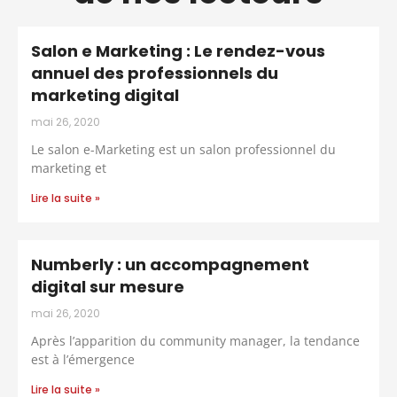
Salon e Marketing : Le rendez-vous
annuel des professionnels du
marketing digital
mai 26, 2020
Le salon e-Marketing est un salon professionnel du
marketing et
Lire la suite »
Numberly : un accompagnement
digital sur mesure
mai 26, 2020
Après l’apparition du community manager, la tendance
est à l’émergence
Lire la suite »