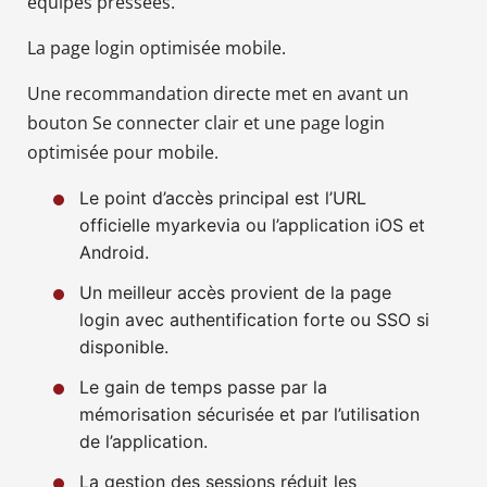
équipes pressées.
La page login optimisée mobile.
Une recommandation directe met en avant un
bouton Se connecter clair et une page login
optimisée pour mobile.
Le point d’accès principal est l’URL
officielle myarkevia ou l’application iOS et
Android.
Un meilleur accès provient de la page
login avec authentification forte ou SSO si
disponible.
Le gain de temps passe par la
mémorisation sécurisée et par l’utilisation
de l’application.
La gestion des sessions réduit les