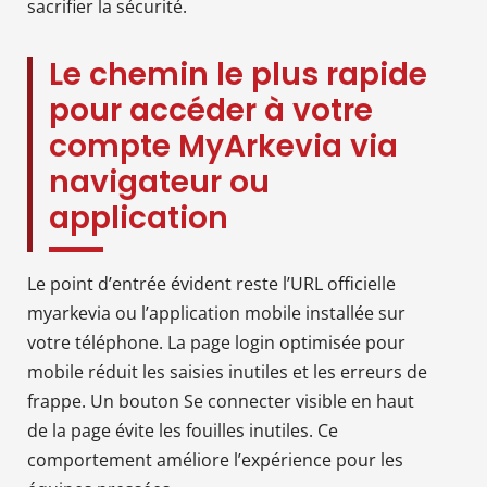
sacrifier la sécurité.
Le chemin le plus rapide
pour accéder à votre
compte MyArkevia via
navigateur ou
application
Le point d’entrée évident reste l’URL officielle
myarkevia ou l’application mobile installée sur
votre téléphone. La page login optimisée pour
mobile réduit les saisies inutiles et les erreurs de
frappe. Un bouton Se connecter visible en haut
de la page évite les fouilles inutiles. Ce
comportement améliore l’expérience pour les