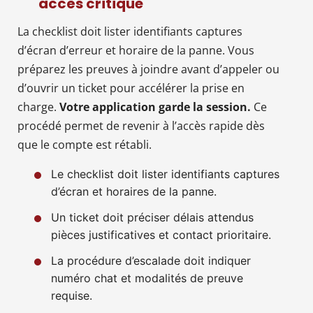
accès critique
La checklist doit lister identifiants captures
d’écran d’erreur et horaire de la panne. Vous
préparez les preuves à joindre avant d’appeler ou
d’ouvrir un ticket pour accélérer la prise en
charge.
Votre application garde la session.
Ce
procédé permet de revenir à l’accès rapide dès
que le compte est rétabli.
Le checklist doit lister identifiants captures
d’écran et horaires de la panne.
Un ticket doit préciser délais attendus
pièces justificatives et contact prioritaire.
La procédure d’escalade doit indiquer
numéro chat et modalités de preuve
requise.