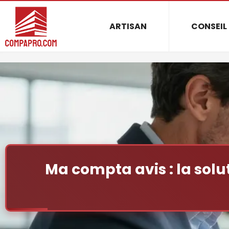
ARTISAN
CONSEIL
Ma compta avis : la solu