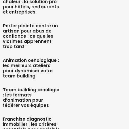
chaleur : la solution pro
pour hôtels, restaurants
et entreprises
Porter plainte contre un
artisan pour abus de
confiance : ce que les
victimes apprennent
trop tard
Animation oenologique :
les meilleurs ateliers
pour dynamiser votre
team building
Team building œnologie
: les formats
d’animation pour
fédérer vos équipes
Franchise diagnostic
immobilier : les critères