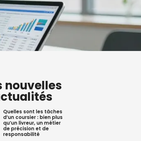
s nouvelles
ctualités
Quelles sont les tâches
d’un coursier : bien plus
qu’un livreur, un métier
de précision et de
responsabilité