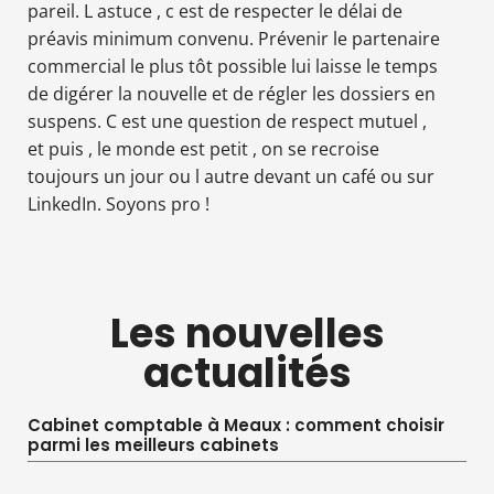
pareil. L astuce , c est de respecter le délai de
préavis minimum convenu. Prévenir le partenaire
commercial le plus tôt possible lui laisse le temps
de digérer la nouvelle et de régler les dossiers en
suspens. C est une question de respect mutuel ,
et puis , le monde est petit , on se recroise
toujours un jour ou l autre devant un café ou sur
LinkedIn. Soyons pro !
Les nouvelles
actualités
Cabinet comptable à Meaux : comment choisir
parmi les meilleurs cabinets