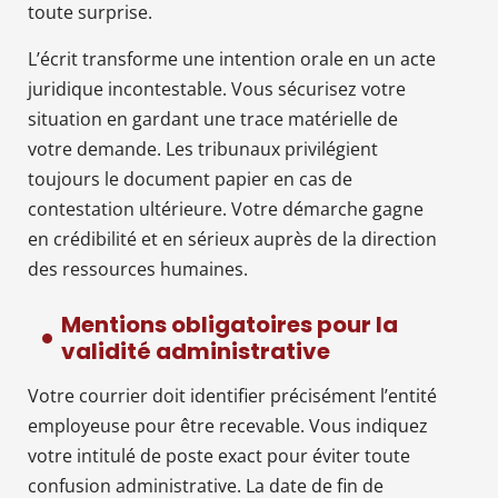
toute surprise.
L’écrit transforme une intention orale en un acte
juridique incontestable. Vous sécurisez votre
situation en gardant une trace matérielle de
votre demande. Les tribunaux privilégient
toujours le document papier en cas de
contestation ultérieure. Votre démarche gagne
en crédibilité et en sérieux auprès de la direction
des ressources humaines.
Mentions obligatoires pour la
validité administrative
Votre courrier doit identifier précisément l’entité
employeuse pour être recevable. Vous indiquez
votre intitulé de poste exact pour éviter toute
confusion administrative. La date de fin de