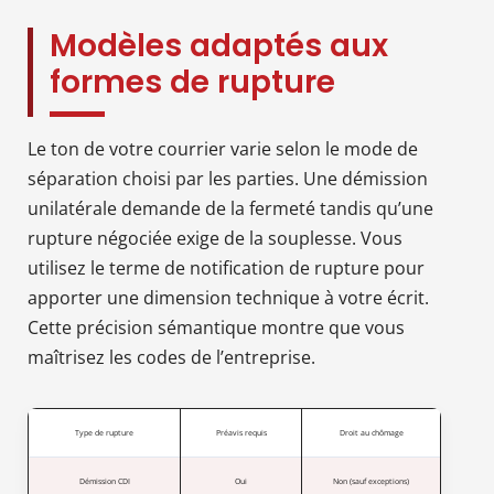
Modèles adaptés aux
formes de rupture
Le ton de votre courrier varie selon le mode de
séparation choisi par les parties. Une démission
unilatérale demande de la fermeté tandis qu’une
rupture négociée exige de la souplesse. Vous
utilisez le terme de notification de rupture pour
apporter une dimension technique à votre écrit.
Cette précision sémantique montre que vous
maîtrisez les codes de l’entreprise.
Type de rupture
Préavis requis
Droit au chômage
Démission CDI
Oui
Non (sauf exceptions)