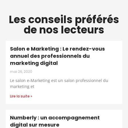
Les conseils préférés
de nos lecteurs
Salon e Marketing : Le rendez-vous
annuel des professionnels du
marketing digital
mai 26, 2020
Le salon e-Marketing est un salon professionnel du
marketing et
Lire la suite »
Numberly : un accompagnement
digital sur mesure