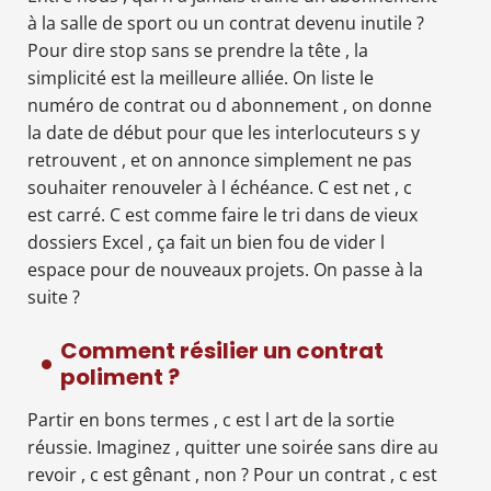
à la salle de sport ou un contrat devenu inutile ?
Pour dire stop sans se prendre la tête , la
simplicité est la meilleure alliée. On liste le
numéro de contrat ou d abonnement , on donne
la date de début pour que les interlocuteurs s y
retrouvent , et on annonce simplement ne pas
souhaiter renouveler à l échéance. C est net , c
est carré. C est comme faire le tri dans de vieux
dossiers Excel , ça fait un bien fou de vider l
espace pour de nouveaux projets. On passe à la
suite ?
Comment résilier un contrat
poliment ?
Partir en bons termes , c est l art de la sortie
réussie. Imaginez , quitter une soirée sans dire au
revoir , c est gênant , non ? Pour un contrat , c est