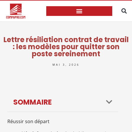
Lettre résiliation contrat de travail
: les modèles pour quitter son
poste sereinement
MAI 3, 2026
SOMMAIRE
Réussir son départ