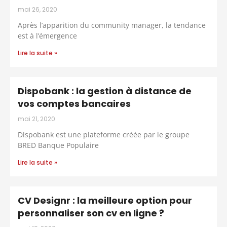
mai 26, 2020
Après l’apparition du community manager, la tendance
est à l’émergence
Lire la suite »
Dispobank : la gestion à distance de
vos comptes bancaires
mai 21, 2020
Dispobank est une plateforme créée par le groupe
BRED Banque Populaire
Lire la suite »
CV Designr : la meilleure option pour
personnaliser son cv en ligne ?