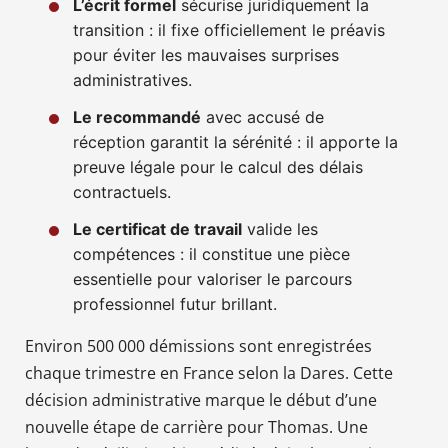
L’écrit formel
sécurise juridiquement la
transition : il fixe officiellement le préavis
pour éviter les mauvaises surprises
administratives.
Le recommandé
avec accusé de
réception garantit la sérénité : il apporte la
preuve légale pour le calcul des délais
contractuels.
Le certificat de travail
valide les
compétences : il constitue une pièce
essentielle pour valoriser le parcours
professionnel futur brillant.
Environ 500 000 démissions sont enregistrées
chaque trimestre en France selon la Dares. Cette
décision administrative marque le début d’une
nouvelle étape de carrière pour Thomas. Une