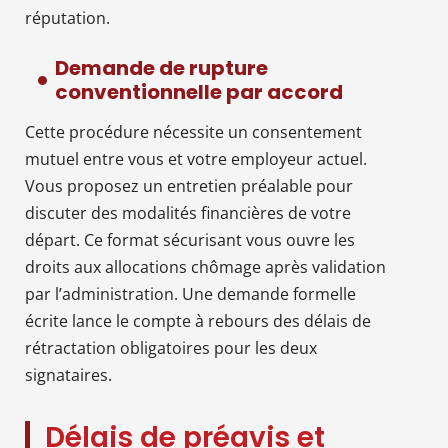
réputation.
Demande de rupture
conventionnelle par accord
Cette procédure nécessite un consentement
mutuel entre vous et votre employeur actuel.
Vous proposez un entretien préalable pour
discuter des modalités financières de votre
départ. Ce format sécurisant vous ouvre les
droits aux allocations chômage après validation
par l’administration. Une demande formelle
écrite lance le compte à rebours des délais de
rétractation obligatoires pour les deux
signataires.
Délais de préavis et