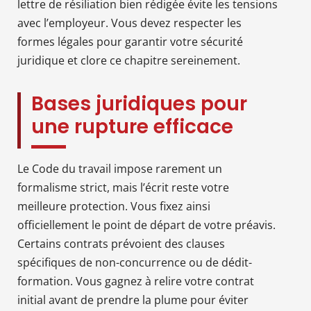
lettre de résiliation bien rédigée évite les tensions
avec l’employeur. Vous devez respecter les
formes légales pour garantir votre sécurité
juridique et clore ce chapitre sereinement.
Bases juridiques pour
une rupture efficace
Le Code du travail impose rarement un
formalisme strict, mais l’écrit reste votre
meilleure protection. Vous fixez ainsi
officiellement le point de départ de votre préavis.
Certains contrats prévoient des clauses
spécifiques de non-concurrence ou de dédit-
formation. Vous gagnez à relire votre contrat
initial avant de prendre la plume pour éviter