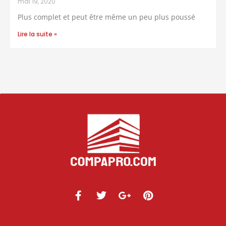
mai 19, 2020
Plus complet et peut être même un peu plus poussé
Lire la suite »