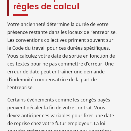
règles de calcul
Votre ancienneté détermine la durée de votre
présence restante dans les locaux de l’entreprise.
Les conventions collectives priment souvent sur
le Code du travail pour ces durées spécifiques.
Vous calculez votre date de sortie en fonction de
ces textes pour ne pas commettre d’erreur. Une
erreur de date peut entraîner une demande
d’indemnité compensatrice de la part de
l’entreprise.
Certains événements comme les congés payés
peuvent décaler la fin de votre contrat. Vous
devez anticiper ces variables pour fixer une date
de reprise chez votre futur employeur. La loi