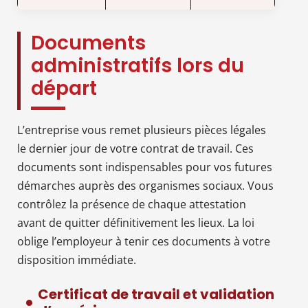
Documents
administratifs lors du
départ
L’entreprise vous remet plusieurs pièces légales
le dernier jour de votre contrat de travail. Ces
documents sont indispensables pour vos futures
démarches auprès des organismes sociaux. Vous
contrôlez la présence de chaque attestation
avant de quitter définitivement les lieux. La loi
oblige l’employeur à tenir ces documents à votre
disposition immédiate.
Certificat de travail et validation