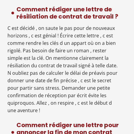
Comment rédiger une lettre de
résiliation de contrat de travail ?
C est décidé , on saute le pas pour de nouveaux
horizons , c est génial ! Écrire cette lettre , c est
comme rendre les clés d un appart où on a bien
rigolé. Pas besoin de faire un roman , rester
simple est la clé. On mentionne clairement la
résiliation du contrat de travail signé à telle date.
N oubliez pas de calculer le délai de préavis pour
donner une date de fin précise , c est le secret
pour partir sans stress. Demander une petite
confirmation de réception par écrit évite les
quiproquos. Allez , on respire , c est le début d
une aventure !
Comment rédiger une lettre pour
annoncer la fin de mon contrat