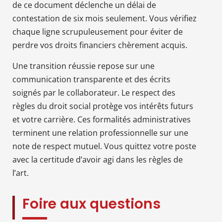
de ce document déclenche un délai de
contestation de six mois seulement. Vous vérifiez
chaque ligne scrupuleusement pour éviter de
perdre vos droits financiers chèrement acquis.
Une transition réussie repose sur une
communication transparente et des écrits
soignés par le collaborateur. Le respect des
règles du droit social protège vos intérêts futurs
et votre carrière. Ces formalités administratives
terminent une relation professionnelle sur une
note de respect mutuel. Vous quittez votre poste
avec la certitude d’avoir agi dans les règles de
l’art.
Foire aux questions