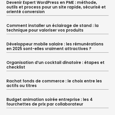
Devenir Expert WordPress en PME : méthode,
outils et process pour un site rapide, sécurisé et
orienté conversion
Comment installer un éclairage de stand : la
technique pour valoriser vos produits
Développeur mobile salaire : les rémunérations
en 2025 sont-elles vraiment attractives ?
Organisation d’un cocktail dînatoire : étapes et
checklist
Rachat fonds de commerce : le choix entre les
actifs ou titres
Budget animation soirée entreprise : les 4
fourchettes de prix par collaborateur