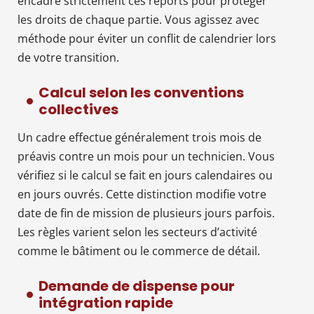
encadre strictement ces reports pour protéger
les droits de chaque partie. Vous agissez avec
méthode pour éviter un conflit de calendrier lors
de votre transition.
Calcul selon les conventions
collectives
Un cadre effectue généralement trois mois de
préavis contre un mois pour un technicien. Vous
vérifiez si le calcul se fait en jours calendaires ou
en jours ouvrés. Cette distinction modifie votre
date de fin de mission de plusieurs jours parfois.
Les règles varient selon les secteurs d’activité
comme le bâtiment ou le commerce de détail.
Demande de dispense pour
intégration rapide