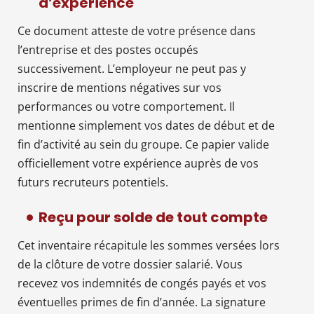
d’expérience
Ce document atteste de votre présence dans
l’entreprise et des postes occupés
successivement. L’employeur ne peut pas y
inscrire de mentions négatives sur vos
performances ou votre comportement. Il
mentionne simplement vos dates de début et de
fin d’activité au sein du groupe. Ce papier valide
officiellement votre expérience auprès de vos
futurs recruteurs potentiels.
Reçu pour solde de tout compte
Cet inventaire récapitule les sommes versées lors
de la clôture de votre dossier salarié. Vous
recevez vos indemnités de congés payés et vos
éventuelles primes de fin d’année. La signature