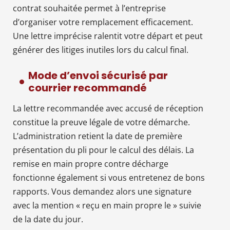
contrat souhaitée permet à l’entreprise
d’organiser votre remplacement efficacement.
Une lettre imprécise ralentit votre départ et peut
générer des litiges inutiles lors du calcul final.
Mode d’envoi sécurisé par
courrier recommandé
La lettre recommandée avec accusé de réception
constitue la preuve légale de votre démarche.
L’administration retient la date de première
présentation du pli pour le calcul des délais. La
remise en main propre contre décharge
fonctionne également si vous entretenez de bons
rapports. Vous demandez alors une signature
avec la mention « reçu en main propre le » suivie
de la date du jour.