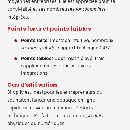
moyennes entreprises. Elle est appréciée pour sa
convivialité et ses nombreuses
fonctionnalités
intégrées.
Points forts et points faibles
Points forts
: Interface intuitive, nombreux
themes gratuits
, support technique 24/7.
Points faibles
: Coût relatif élevé, frais
supplémentaires pour certaines
intégrations.
Cas d’utilisation
Shopify est idéal pour les entrepreneurs qui
souhaitent lancer une boutique en ligne
rapidement avec un minimum d’efforts
techniques. Parfait pour la vente de
produits
physiques ou numériques.