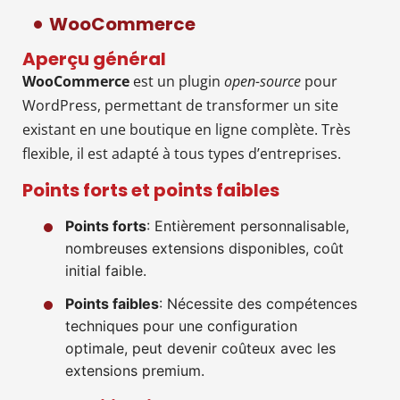
WooCommerce
Aperçu général
WooCommerce
est un plugin
open-source
pour
WordPress, permettant de transformer un site
existant en une boutique en ligne complète. Très
flexible, il est adapté à tous types d’entreprises.
Points forts et points faibles
Points forts
: Entièrement personnalisable,
nombreuses extensions disponibles, coût
initial faible.
Points faibles
: Nécessite des compétences
techniques pour une configuration
optimale, peut devenir coûteux avec les
extensions premium.