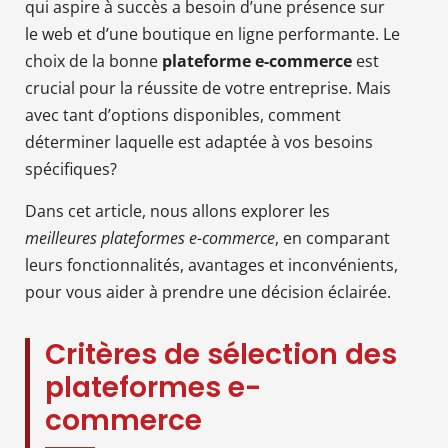
qui aspire à succès a besoin d’une présence sur
le web et d’une boutique en ligne performante. Le
choix de la bonne
plateforme e-commerce
est
crucial pour la réussite de votre entreprise. Mais
avec tant d’options disponibles, comment
déterminer laquelle est adaptée à vos besoins
spécifiques?
Dans cet article, nous allons explorer les
meilleures plateformes e-commerce
, en comparant
leurs fonctionnalités, avantages et inconvénients,
pour vous aider à prendre une décision éclairée.
Critères de sélection des
plateformes e-
commerce