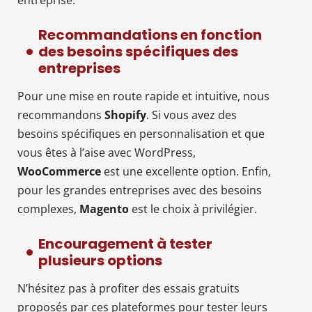
Recommandations en fonction
des besoins spécifiques des
entreprises
Pour une mise en route rapide et intuitive, nous
recommandons
Shopify
. Si vous avez des
besoins spécifiques en personnalisation et que
vous êtes à l’aise avec WordPress,
WooCommerce
est une excellente option. Enfin,
pour les grandes entreprises avec des besoins
complexes,
Magento
est le choix à privilégier.
Encouragement à tester
plusieurs options
N’hésitez pas à profiter des essais gratuits
proposés par ces plateformes pour tester leurs