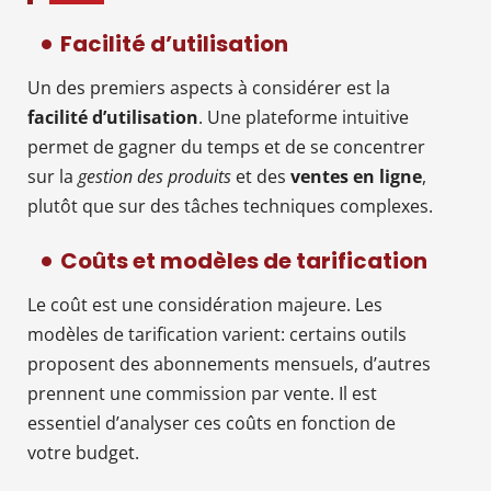
Facilité d’utilisation
Un des premiers aspects à considérer est la
facilité d’utilisation
. Une plateforme intuitive
permet de gagner du temps et de se concentrer
sur la
gestion des produits
et des
ventes en ligne
,
plutôt que sur des tâches techniques complexes.
Coûts et modèles de tarification
Le coût est une considération majeure. Les
modèles de tarification varient: certains outils
proposent des abonnements mensuels, d’autres
prennent une commission par vente. Il est
essentiel d’analyser ces coûts en fonction de
votre budget.