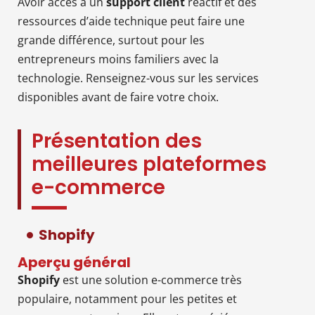
Avoir accès à un
support client
réactif et des
ressources d’aide technique peut faire une
grande différence, surtout pour les
entrepreneurs moins familiers avec la
technologie. Renseignez-vous sur les services
disponibles avant de faire votre choix.
Présentation des
meilleures plateformes
e-commerce
Shopify
Aperçu général
Shopify
est une solution e-commerce très
populaire, notamment pour les petites et