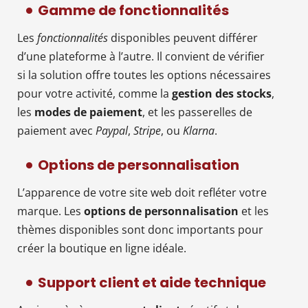
Gamme de fonctionnalités
Les
fonctionnalités
disponibles peuvent différer
d’une plateforme à l’autre. Il convient de vérifier
si la solution offre toutes les options nécessaires
pour votre activité, comme la
gestion des stocks
,
les
modes de paiement
, et les passerelles de
paiement avec
Paypal
,
Stripe
, ou
Klarna
.
Options de personnalisation
L’apparence de votre site web doit refléter votre
marque. Les
options de personnalisation
et les
thèmes disponibles sont donc importants pour
créer la boutique en ligne idéale.
Support client et aide technique