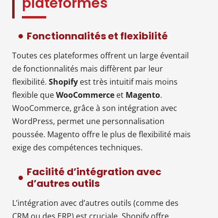
plateformes
Fonctionnalités et flexibilité
Toutes ces plateformes offrent un large éventail
de fonctionnalités mais diffèrent par leur
flexibilité.
Shopify
est très intuitif mais moins
flexible que
WooCommerce
et
Magento
.
WooCommerce, grâce à son intégration avec
WordPress, permet une personnalisation
poussée. Magento offre le plus de flexibilité mais
exige des compétences techniques.
Facilité d’intégration avec
d’autres outils
L’intégration avec d’autres outils (comme des
CRM ou des ERP) est cruciale. Shopify offre