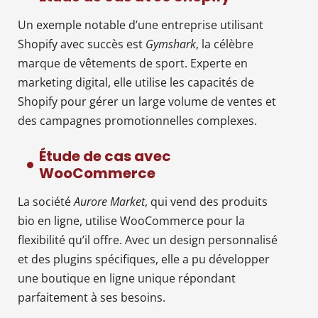
Un exemple notable d’une entreprise utilisant
Shopify avec succès est
Gymshark
, la célèbre
marque de vêtements de sport. Experte en
marketing digital, elle utilise les capacités de
Shopify pour gérer un large volume de ventes et
des campagnes promotionnelles complexes.
Étude de cas avec
WooCommerce
La société
Aurore Market
, qui vend des produits
bio en ligne, utilise WooCommerce pour la
flexibilité qu’il offre. Avec un design personnalisé
et des plugins spécifiques, elle a pu développer
une boutique en ligne unique répondant
parfaitement à ses besoins.