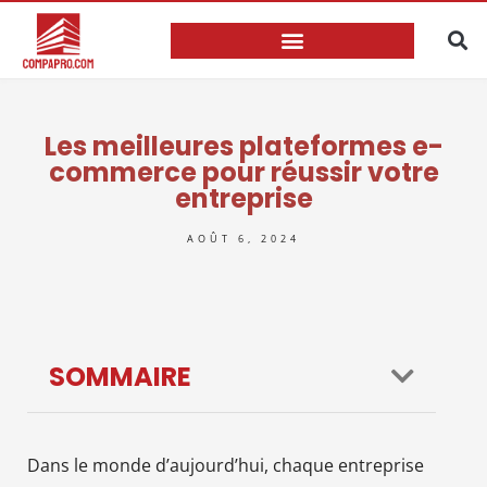
Les meilleures plateformes e-
commerce pour réussir votre
entreprise
AOÛT 6, 2024
SOMMAIRE
Dans le monde d’aujourd’hui, chaque entreprise