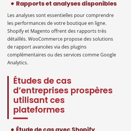
Rapports et analyses disponibles
Les analyses sont essentielles pour comprendre
les performances de votre boutique en ligne.
Shopify et Magento offrent des rapports très
détaillés. WooCommerce propose des solutions
de rapport avancées via des plugins
complémentaires ou des services comme Google
Analytics.
Études de cas
d’entreprises prospères
utilisant ces
plateformes
Étude de cas avec Shopify