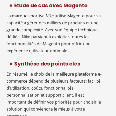
Étude de cas avec Magento
La marque sportive
Nike
utilise Magento pour sa
capacité à gérer des milliers de produits et une
grande complexité. Avec son équipe technique
dédiée, Nike parvient à exploiter toutes les
fonctionnalités de Magento pour offrir une
expérience utilisateur optimale.
Synthèse des points clés
En résumé, le choix de la meilleure plateforme e-
commerce dépend de plusieurs facteurs: facilité
d’utilisation, coûts, fonctionnalités,
personnalisation et support client. Il est
important de définir vos priorités pour choisir la
solution qui conviendra le mieux à votre
entreprise.