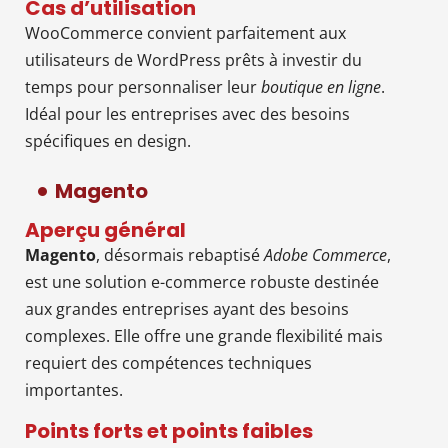
Cas d’utilisation
WooCommerce convient parfaitement aux
utilisateurs de WordPress prêts à investir du
temps pour personnaliser leur
boutique en ligne
.
Idéal pour les entreprises avec des besoins
spécifiques en design.
Magento
Aperçu général
Magento
, désormais rebaptisé
Adobe Commerce
,
est une solution e-commerce robuste destinée
aux grandes entreprises ayant des besoins
complexes. Elle offre une grande flexibilité mais
requiert des compétences techniques
importantes.
Points forts et points faibles