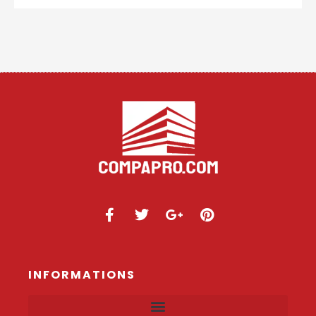
INFORMATIONS