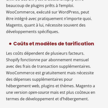
beaucoup de plugins prêts à l’emploi.
WooCommerce, exécuté sur WordPress, peut
être intégré avec pratiquement n’importe quoi.
Magento, quant à lui, nécessite souvent des
développements spécifiques.
Coûts et modèles de tarification
Les coûts dépendent de plusieurs facteurs.
Shopify fonctionne par abonnement mensuel
avec des frais de transaction supplémentaires.
WooCommerce est gratuitement mais nécessite
des dépenses supplémentaires pour
hébergement web, plugins et thèmes. Magento a
une version
open-source
mais est plus coûteux en
termes de développement et d’hébergement.