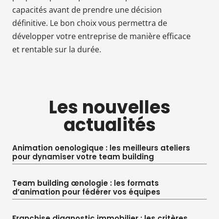
capacités avant de prendre une décision
définitive. Le bon choix vous permettra de
développer votre entreprise de manière efficace
et rentable sur la durée.
Les nouvelles
actualités
Animation oenologique : les meilleurs ateliers
pour dynamiser votre team building
Team building œnologie : les formats
d’animation pour fédérer vos équipes
Franchise diagnostic immobilier : les critères