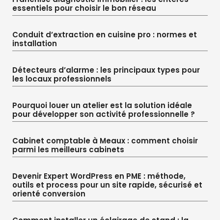
essentiels pour choisir le bon réseau
Conduit d’extraction en cuisine pro : normes et
installation
Détecteurs d’alarme : les principaux types pour
les locaux professionnels
Pourquoi louer un atelier est la solution idéale
pour développer son activité professionnelle ?
Cabinet comptable à Meaux : comment choisir
parmi les meilleurs cabinets
Devenir Expert WordPress en PME : méthode,
outils et process pour un site rapide, sécurisé et
orienté conversion