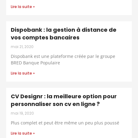
Lire la suite »
Dispobank : la gestion à distance de
vos comptes bancaires
mai 21, 2020
Dispobank est une plateforme créée par le groupe
BRED Banque Populaire
Lire la suite »
CV Designr : la meilleure option pour
personnaliser son cv en ligne ?
mai 19, 2020
Plus complet et peut être même un peu plus poussé
Lire la suite »