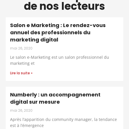
de nos lecteurs
Salon e Marketing : Le rendez-vous
annuel des professionnels du
marketing digital
mai 26, 2020
Le salon e-Marketing est un salon professionnel du
marketing et
Lire la suite »
Numberly : un accompagnement
digital sur mesure
mai 26, 2020
Après l’apparition du community manager, la tendance
est à l’émergence