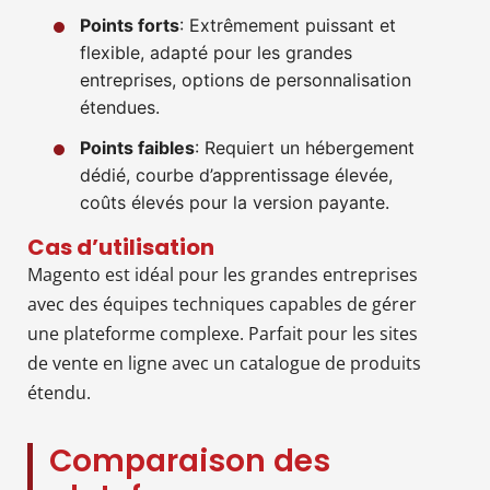
Points forts
: Extrêmement puissant et
flexible, adapté pour les grandes
entreprises, options de personnalisation
étendues.
Points faibles
: Requiert un hébergement
dédié, courbe d’apprentissage élevée,
coûts élevés pour la version payante.
Cas d’utilisation
Magento est idéal pour les grandes entreprises
avec des équipes techniques capables de gérer
une plateforme complexe. Parfait pour les sites
de vente en ligne avec un catalogue de produits
étendu.
Comparaison des