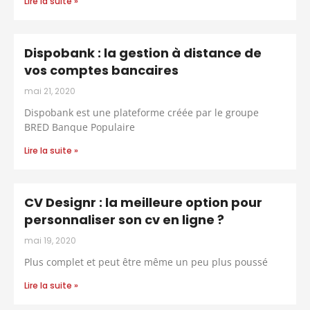
Lire la suite »
Dispobank : la gestion à distance de
vos comptes bancaires
mai 21, 2020
Dispobank est une plateforme créée par le groupe
BRED Banque Populaire
Lire la suite »
CV Designr : la meilleure option pour
personnaliser son cv en ligne ?
mai 19, 2020
Plus complet et peut être même un peu plus poussé
Lire la suite »