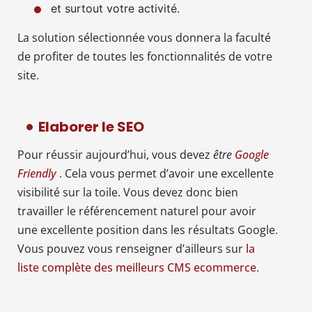
et surtout votre activité.
La solution sélectionnée vous donnera la faculté
de profiter de toutes les fonctionnalités de votre
site.
Elaborer le SEO
Pour réussir aujourd’hui, vous devez
être
Google
Friendly
. Cela vous permet d’avoir une excellente
visibilité sur la toile. Vous devez donc bien
travailler le référencement naturel pour avoir
une excellente position dans les résultats Google.
Vous pouvez vous renseigner d’ailleurs sur
la
liste complète des meilleurs CMS ecommerce
.