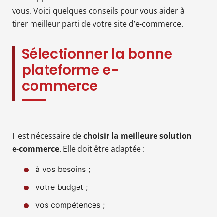
vous. Voici quelques conseils pour vous aider à
tirer meilleur parti de votre site d’e-commerce.
Sélectionner la bonne
plateforme e-
commerce
Il est nécessaire de
choisir la meilleure solution
e-commerce
. Elle doit être adaptée :
à vos besoins ;
votre budget ;
vos compétences ;