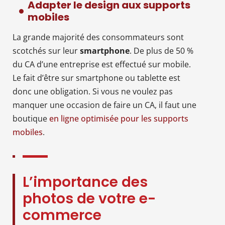
Adapter le design aux supports
mobiles
La grande majorité des consommateurs sont
scotchés sur leur
smartphone
. De plus de 50 %
du CA d’une entreprise est effectué sur mobile.
Le fait d’être sur smartphone ou tablette est
donc une obligation. Si vous ne voulez pas
manquer une occasion de faire un CA, il faut une
boutique
en ligne optimisée pour les supports
mobiles
.
L’importance des
photos de votre e-
commerce