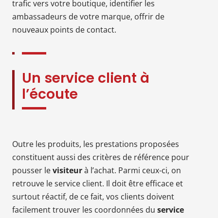
trafic vers votre boutique, identifier les
ambassadeurs de votre marque, offrir de
nouveaux points de contact.
Un service client à
l’écoute
Outre les produits, les prestations proposées
constituent aussi des critères de référence pour
pousser le
visiteur
à l’achat. Parmi ceux-ci, on
retrouve le service client. Il doit être efficace et
surtout réactif, de ce fait, vos clients doivent
facilement trouver les coordonnées du
service