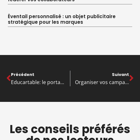
Éventail personnalisé : un objet publicitaire
stratégique pour les marques
Précédent
Suivant
Educartable: le portail des familles pour rester connecté avec les enseignants
Organiser vos campagnes de marketing numérique
Les conseils préférés