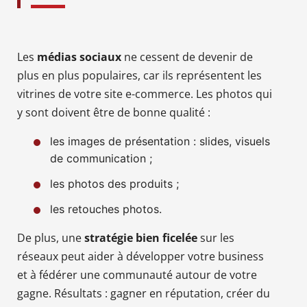
Les
médias sociaux
ne cessent de devenir de
plus en plus populaires, car ils représentent les
vitrines de votre site e-commerce. Les photos qui
y sont doivent être de bonne qualité :
les images de présentation : slides, visuels
de communication ;
les photos des produits ;
les retouches photos.
De plus, une
stratégie bien ficelée
sur les
réseaux peut aider à développer votre business
et à fédérer une communauté autour de votre
gagne. Résultats : gagner en réputation, créer du