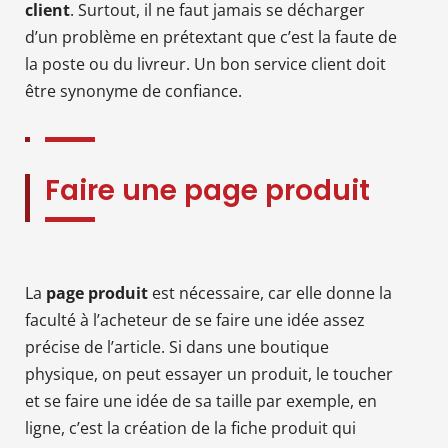
client
. Surtout, il ne faut jamais se décharger
d’un problème en prétextant que c’est la faute de
la poste ou du livreur. Un bon service client doit
être synonyme de confiance.
Faire une page produit
La
page produit
est nécessaire, car elle donne la
faculté à l’acheteur de se faire une idée assez
précise de l’article. Si dans une boutique
physique, on peut essayer un produit, le toucher
et se faire une idée de sa taille par exemple, en
ligne, c’est la création de la fiche produit qui