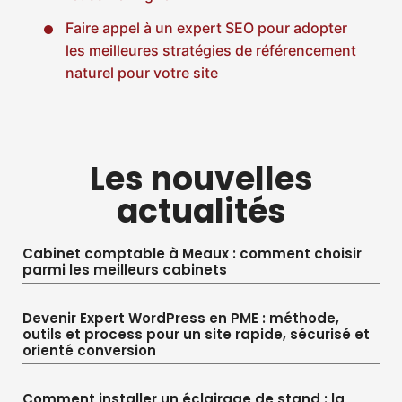
Faire appel à un expert SEO pour adopter
les meilleures stratégies de référencement
naturel pour votre site
Les nouvelles
actualités
Cabinet comptable à Meaux : comment choisir
parmi les meilleurs cabinets
Devenir Expert WordPress en PME : méthode,
outils et process pour un site rapide, sécurisé et
orienté conversion
Comment installer un éclairage de stand : la