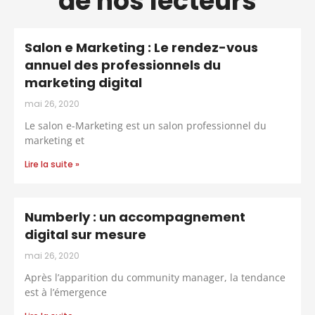
de nos lecteurs
Salon e Marketing : Le rendez-vous
annuel des professionnels du
marketing digital
mai 26, 2020
Le salon e-Marketing est un salon professionnel du
marketing et
Lire la suite »
Numberly : un accompagnement
digital sur mesure
mai 26, 2020
Après l’apparition du community manager, la tendance
est à l’émergence