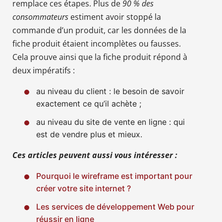
remplace ces étapes. Plus de
90 % des
consommateurs
estiment avoir stoppé la
commande d’un produit, car les données de la
fiche produit étaient incomplètes ou fausses.
Cela prouve ainsi que la fiche produit répond à
deux impératifs :
au niveau du client : le besoin de savoir
exactement ce qu’il achète ;
au niveau du site de vente en ligne : qui
est de vendre plus et mieux.
Ces articles peuvent aussi vous intéresser :
Pourquoi le wireframe est important pour
créer votre site internet ?
Les services de développement Web pour
réussir en ligne