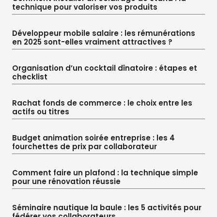
technique pour valoriser vos produits
Développeur mobile salaire : les rémunérations
en 2025 sont-elles vraiment attractives ?
Organisation d’un cocktail dînatoire : étapes et
checklist
Rachat fonds de commerce : le choix entre les
actifs ou titres
Budget animation soirée entreprise : les 4
fourchettes de prix par collaborateur
Comment faire un plafond : la technique simple
pour une rénovation réussie
Séminaire nautique la baule : les 5 activités pour
fédérer vos collaborateurs