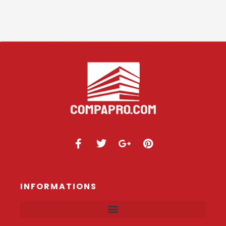
INFORMATIONS