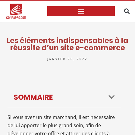
Les éléments indispensables à la
réussite d’un site e-commerce
JANVIER 26, 2022
SOMMAIRE
Si vous avez un site marchand, il est nécessaire
de lui apporter le plus grand soin, afin de
développer votre offre et attirer des clients à