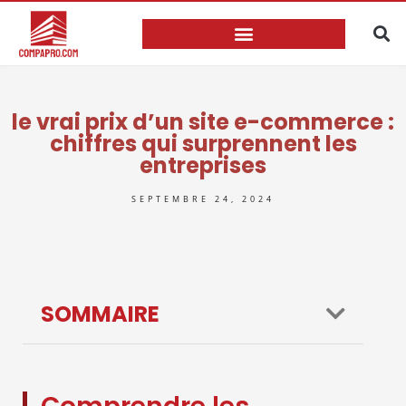
le vrai prix d’un site e-commerce :
chiffres qui surprennent les
entreprises
SEPTEMBRE 24, 2024
SOMMAIRE