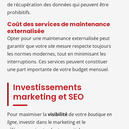
de récupération des données qui peuvent être
prohibitifs.
Coût des services de maintenance
externalisée
Opter pour une maintenance externalisée peut
garantir que votre
site mesure
respecte toujours
les normes modernes, tout en minimisant les
interruptions. Ces services peuvent constituer
une part importante de votre budget mensuel.
Investissements
marketing et SEO
Pour maximiser la
visibilité
de votre
boutique en
ligne
, investir dans le marketing et le