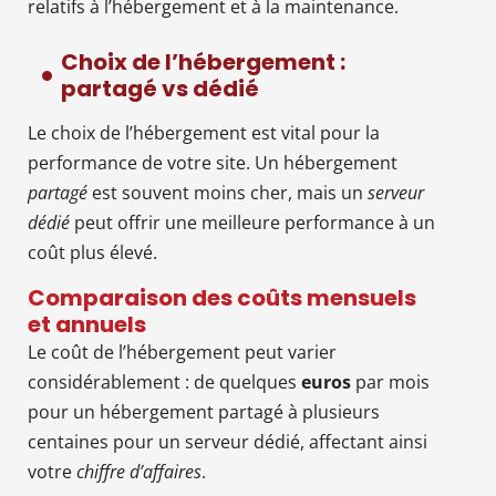
relatifs à l’hébergement et à la maintenance.
Choix de l’hébergement :
partagé vs dédié
Le choix de l’hébergement est vital pour la
performance de votre site. Un hébergement
partagé
est souvent moins cher, mais un
serveur
dédié
peut offrir une meilleure performance à un
coût plus élevé.
Comparaison des coûts mensuels
et annuels
Le coût de l’hébergement peut varier
considérablement : de quelques
euros
par mois
pour un hébergement partagé à plusieurs
centaines pour un serveur dédié, affectant ainsi
votre
chiffre d’affaires
.