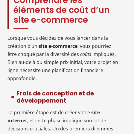
Comprendre les
éléments de coût d’un
site e-commerce
Lorsque vous décidez de vous lancer dans la
création d’un
site e-commerce
, vous pourriez
être choqué par la diversité des
coûts
impliqués.
Bien au-delà du simple prix initial, votre projet en
ligne nécessite une planification financière
approfondie.
Frais de conception et de
développement
La première étape est de créer votre
site
internet
, et cette phase implique son lot de
décisions cruciales. Un des premiers dilemmes