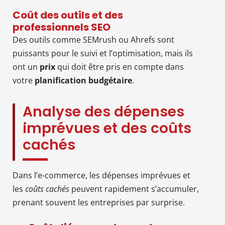
Coût des outils et des
professionnels SEO
Des outils comme SEMrush ou Ahrefs sont
puissants pour le suivi et l’optimisation, mais ils
ont un
prix
qui doit être pris en compte dans
votre
planification budgétaire
.
Analyse des dépenses
imprévues et des coûts
cachés
Dans l’e-commerce, les dépenses imprévues et
les
coûts cachés
peuvent rapidement s’accumuler,
prenant souvent les entreprises par surprise.