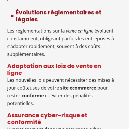
Évolutions réglementaires et
légales
Les réglementations sur la
vente en ligne
évoluent
constamment, obligeant parfois les entreprises à
s’adapter rapidement, souvent à des coûts
supplémentaires.
Adaptation aux lois de vente en
ligne
Les nouvelles lois peuvent nécessiter des mises à
jour coûteuses de votre
site ecommerce
pour
rester
conforme
et éviter des pénalités
potentielles.
Assurance cyber-risque et
conformité