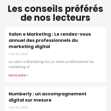
Les conseils préférés
de nos lecteurs
Salon e Marketing : Le rendez-vous
annuel des professionnels du
marketing digital
mai 26, 2020
Le salon e-Marketing est un salon professionnel du
marketing et
Lire la suite »
Numberly : un accompagnement
digital sur mesure
mai 26, 2020