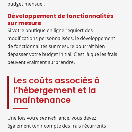
budget mensuel.
Développement de fonctionnalités
sur mesure
Si votre boutique en ligne requiert des
modifications personnalisées, le développement
de fonctionnalités sur mesure pourrait bien
dépasser votre budget initial. C’est là que les frais
peuvent vraiment surprendre.
Les coûts associés à
l’hébergement et la
maintenance
Une fois votre
site web
lancé, vous devez
également tenir compte des frais récurrents