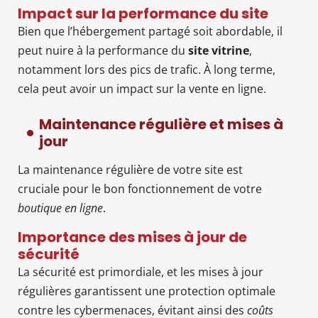
Impact sur la performance du site
Bien que l’hébergement partagé soit abordable, il
peut nuire à la performance du
site vitrine
,
notamment lors des pics de trafic. À long terme,
cela peut avoir un impact sur la vente en ligne.
Maintenance régulière et mises à
jour
La maintenance régulière de votre site est
cruciale pour le bon fonctionnement de votre
boutique en ligne
.
Importance des mises à jour de
sécurité
La sécurité est primordiale, et les mises à jour
régulières garantissent une protection optimale
contre les cybermenaces, évitant ainsi des
coûts