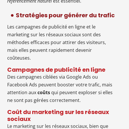
référencement naturel
est essentiel.
Stratégies pour générer du trafic
Les campagnes de publicité en ligne et le
marketing sur les réseaux sociaux sont des
méthodes efficaces pour attirer des visiteurs,
mais elles peuvent rapidement devenir
coûteuses.
Campagnes de publicité en ligne
Des campagnes ciblées via Google Ads ou
Facebook Ads peuvent booster votre trafic, mais
attention aux
coûts
qui peuvent exploser si elles
ne sont pas gérées correctement.
Coût du marketing sur les réseaux
sociaux
Le marketing sur les réseaux sociaux, bien que