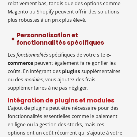
relativement bas, tandis que des options comme
Magento ou Shopify peuvent offrir des solutions
plus robustes à un prix plus élevé.
Personnalisation et
fonctionnalités spécifiques
Les
fonctionnalités
spécifiques de votre site
e-
commerce
peuvent également faire gonfler les
coûts. En intégrant des
plugins
supplémentaires
ou des
modules
, vous ajoutez des frais
supplémentaires à ne pas négliger.
Intégration de plugins et modules
L’ajout de plugins peut être nécessaire pour des
fonctionnalités essentielles comme le paiement
en ligne ou la gestion des stocks, mais ces
options ont un coût récurrent qui s’ajoute à votre