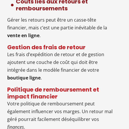
Coûts liés aux retours et
remboursements
Gérer les retours peut être un casse-tête
financier, mais c’est une partie inévitable de la
vente en ligne
.
Gestion des frais de retour
Les frais d’expédition de retour et de gestion
ajoutent une couche de coût qui doit être
intégrée dans le modèle financier de votre
boutique ligne
.
Politique de remboursement et
impact financier
Votre politique de remboursement peut
également influencer vos marges. Un retour mal
géré pourrait facilement déséquilibrer vos
finances
.