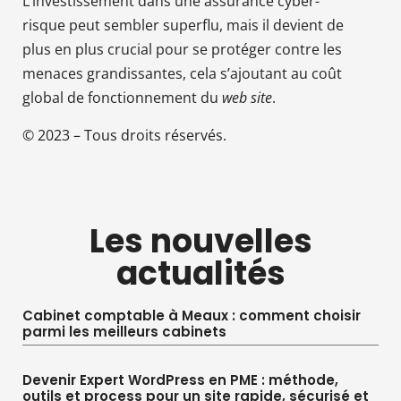
L’investissement dans une assurance cyber-
risque peut sembler superflu, mais il devient de
plus en plus crucial pour se protéger contre les
menaces grandissantes, cela s’ajoutant au coût
global de fonctionnement du
web site
.
© 2023 – Tous droits réservés.
Les nouvelles
actualités
Cabinet comptable à Meaux : comment choisir
parmi les meilleurs cabinets
Devenir Expert WordPress en PME : méthode,
outils et process pour un site rapide, sécurisé et