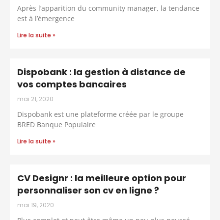
Après l’apparition du community manager, la tendance
est à l’émergence
Lire la suite »
Dispobank : la gestion à distance de
vos comptes bancaires
mai 21, 2020
Dispobank est une plateforme créée par le groupe
BRED Banque Populaire
Lire la suite »
CV Designr : la meilleure option pour
personnaliser son cv en ligne ?
mai 19, 2020