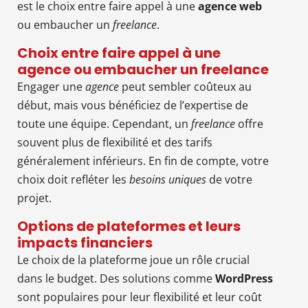
est le choix entre faire appel à une
agence web
ou embaucher un
freelance
.
Choix entre faire appel à une
agence ou embaucher un freelance
Engager une
agence
peut sembler coûteux au
début, mais vous bénéficiez de l’expertise de
toute une équipe. Cependant, un
freelance
offre
souvent plus de flexibilité et des tarifs
généralement inférieurs. En fin de compte, votre
choix doit refléter les
besoins uniques
de votre
projet.
Options de plateformes et leurs
impacts financiers
Le choix de la plateforme joue un rôle crucial
dans le budget. Des solutions comme
WordPress
sont populaires pour leur flexibilité et leur coût