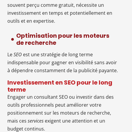
souvent perçu comme gratuit, nécessite un
investissement en temps et potentiellement en
outils et en expertise.
Optimisation pour les moteurs
de recherche
Le
SEO
est une stratégie de long terme
indispensable pour gagner en visibilité sans avoir
à dépendre constamment de la publicité payante.
Investissement en SEO pour le long
terme
Engager un consultant SEO ou investir dans des
outils professionnels peut améliorer votre
positionnement sur les moteurs de recherche,
mais ces
services
exigent une attention et un
budget continus.