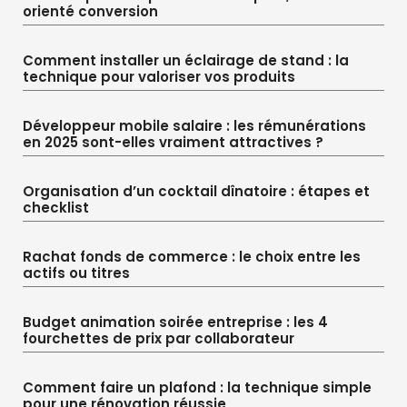
orienté conversion
Comment installer un éclairage de stand : la
technique pour valoriser vos produits
Développeur mobile salaire : les rémunérations
en 2025 sont-elles vraiment attractives ?
Organisation d’un cocktail dînatoire : étapes et
checklist
Rachat fonds de commerce : le choix entre les
actifs ou titres
Budget animation soirée entreprise : les 4
fourchettes de prix par collaborateur
Comment faire un plafond : la technique simple
pour une rénovation réussie