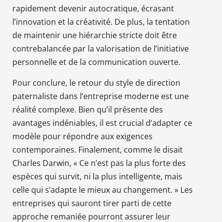
rapidement devenir autocratique, écrasant
l’innovation et la créativité. De plus, la tentation
de maintenir une hiérarchie stricte doit être
contrebalancée par la valorisation de l’initiative
personnelle et de la communication ouverte.
Pour conclure, le retour du style de direction
paternaliste dans l’entreprise moderne est une
réalité complexe. Bien qu’il présente des
avantages indéniables, il est crucial d’adapter ce
modèle pour répondre aux exigences
contemporaines. Finalement, comme le disait
Charles Darwin, « Ce n’est pas la plus forte des
espèces qui survit, ni la plus intelligente, mais
celle qui s’adapte le mieux au changement. » Les
entreprises qui sauront tirer parti de cette
approche remaniée pourront assurer leur