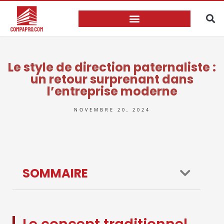
Le style de direction paternaliste :
un retour surprenant dans
l’entreprise moderne
NOVEMBRE 20, 2024
SOMMAIRE