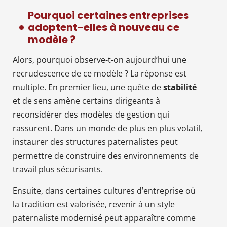
Pourquoi certaines entreprises
adoptent-elles à nouveau ce
modèle ?
Alors, pourquoi observe-t-on aujourd’hui une
recrudescence de ce modèle ? La réponse est
multiple. En premier lieu, une quête de
stabilité
et de sens amène certains dirigeants à
reconsidérer des modèles de gestion qui
rassurent. Dans un monde de plus en plus volatil,
instaurer des structures paternalistes peut
permettre de construire des environnements de
travail plus sécurisants.
Ensuite, dans certaines cultures d’entreprise où
la tradition est valorisée, revenir à un style
paternaliste modernisé peut apparaître comme