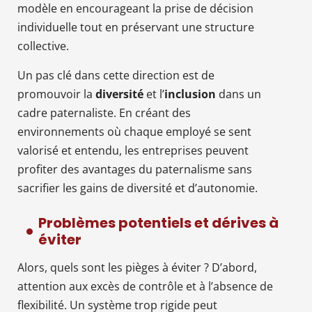
modèle en encourageant la prise de décision
individuelle tout en préservant une structure
collective.
Un pas clé dans cette direction est de
promouvoir la
diversité
et l’
inclusion
dans un
cadre paternaliste. En créant des
environnements où chaque employé se sent
valorisé et entendu, les entreprises peuvent
profiter des avantages du paternalisme sans
sacrifier les gains de diversité et d’autonomie.
Problèmes potentiels et dérives à
éviter
Alors, quels sont les pièges à éviter ? D’abord,
attention aux excès de contrôle et à l’absence de
flexibilité. Un système trop rigide peut