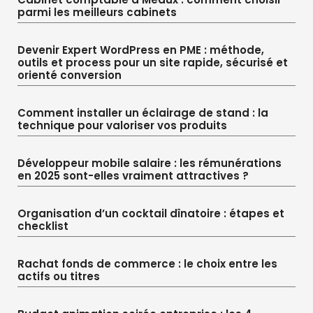
parmi les meilleurs cabinets
Devenir Expert WordPress en PME : méthode,
outils et process pour un site rapide, sécurisé et
orienté conversion
Comment installer un éclairage de stand : la
technique pour valoriser vos produits
Développeur mobile salaire : les rémunérations
en 2025 sont-elles vraiment attractives ?
Organisation d’un cocktail dînatoire : étapes et
checklist
Rachat fonds de commerce : le choix entre les
actifs ou titres