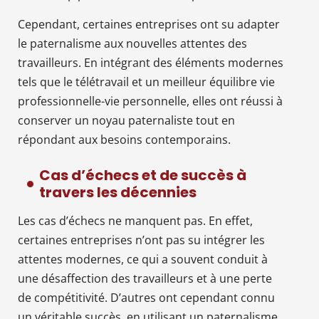
Cependant, certaines entreprises ont su adapter
le paternalisme aux nouvelles attentes des
travailleurs. En intégrant des éléments modernes
tels que le télétravail et un meilleur équilibre vie
professionnelle-vie personnelle, elles ont réussi à
conserver un noyau paternaliste tout en
répondant aux besoins contemporains.
Cas d’échecs et de succès à
travers les décennies
Les cas d’échecs ne manquent pas. En effet,
certaines entreprises n’ont pas su intégrer les
attentes modernes, ce qui a souvent conduit à
une désaffection des travailleurs et à une perte
de compétitivité. D’autres ont cependant connu
un véritable succès, en utilisant un paternalisme