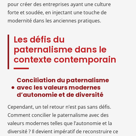
pour créer des entreprises ayant une culture
forte et soudée, en injectant une touche de
modernité dans les anciennes pratiques.
Les défis du
paternalisme dans le
contexte contemporain
Conciliation du paternalisme
avec les valeurs modernes
d’autonomie et de diversité
Cependant, un tel retour n’est pas sans défis.
Comment concilier le paternalisme avec des
valeurs modernes telles que l’autonomie et la
diversité ? Il devient impératif de reconstruire ce