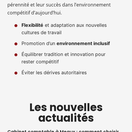
pérennité et leur succès dans l’environnement
compétitif d’aujourd’hui.
Flexibilité
et adaptation aux nouvelles
cultures de travail
Promotion d’un
environnement inclusif
Équilibrer tradition et innovation pour
rester compétitif
Éviter les dérives autoritaires
Les nouvelles
actualités
Cabinet comptable à Meaux : comment choisir