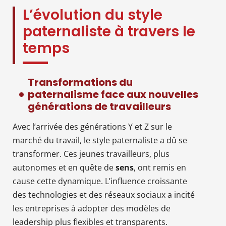
L’évolution du style
paternaliste à travers le
temps
Transformations du
paternalisme face aux nouvelles
générations de travailleurs
Avec l’arrivée des générations Y et Z sur le
marché du travail, le style paternaliste a dû se
transformer. Ces jeunes travailleurs, plus
autonomes et en quête de
sens
, ont remis en
cause cette dynamique. L’influence croissante
des technologies et des réseaux sociaux a incité
les entreprises à adopter des modèles de
leadership plus flexibles et transparents.