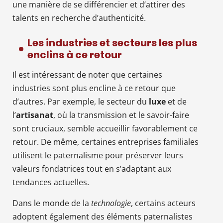
une manière de se différencier et d’attirer des
talents en recherche d’authenticité.
Les industries et secteurs les plus
enclins à ce retour
Il est intéressant de noter que certaines
industries sont plus encline à ce retour que
d’autres. Par exemple, le secteur du
luxe
et de
l’
artisanat
, où la transmission et le savoir-faire
sont cruciaux, semble accueillir favorablement ce
retour. De même, certaines entreprises familiales
utilisent le paternalisme pour préserver leurs
valeurs fondatrices tout en s’adaptant aux
tendances actuelles.
Dans le monde de la
technologie
, certains acteurs
adoptent également des éléments paternalistes