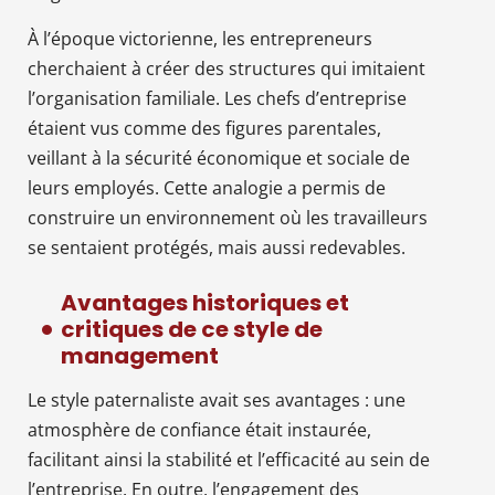
À l’époque victorienne, les entrepreneurs
cherchaient à créer des structures qui imitaient
l’organisation familiale. Les chefs d’entreprise
étaient vus comme des figures parentales,
veillant à la sécurité économique et sociale de
leurs employés. Cette analogie a permis de
construire un environnement où les travailleurs
se sentaient protégés, mais aussi redevables.
Avantages historiques et
critiques de ce style de
management
Le style paternaliste avait ses avantages : une
atmosphère de confiance était instaurée,
facilitant ainsi la stabilité et l’efficacité au sein de
l’entreprise. En outre, l’engagement des