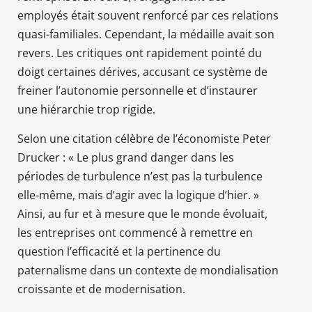
employés était souvent renforcé par ces relations
quasi-familiales. Cependant, la médaille avait son
revers. Les critiques ont rapidement pointé du
doigt certaines dérives, accusant ce système de
freiner l’autonomie personnelle et d’instaurer
une hiérarchie trop rigide.
Selon une citation célèbre de l’économiste Peter
Drucker : « Le plus grand danger dans les
périodes de turbulence n’est pas la turbulence
elle-même, mais d’agir avec la logique d’hier. »
Ainsi, au fur et à mesure que le monde évoluait,
les entreprises ont commencé à remettre en
question l’efficacité et la pertinence du
paternalisme dans un contexte de mondialisation
croissante et de modernisation.