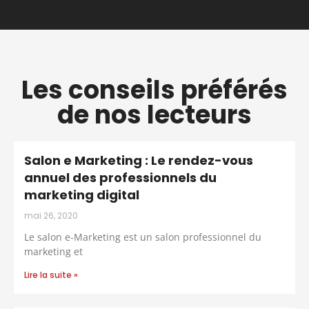
Les conseils préférés
de nos lecteurs
Salon e Marketing : Le rendez-vous
annuel des professionnels du
marketing digital
mai 26, 2020
Le salon e-Marketing est un salon professionnel du
marketing et
Lire la suite »