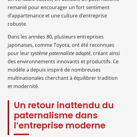
remanié pour encourager un fort sentiment
d’appartenance et une culture d’entreprise
robuste.
Dans les années 80, plusieurs entreprises
japonaises, comme Toyota, ont été reconnues
pour leur
système paternaliste adapté
, créant ainsi
des environnements innovants et productifs. Ce
modèle a depuis inspiré de nombreuses
multinationales cherchant à équilibrer tradition
et modernité.
Un retour inattendu du
paternalisme dans
l’entreprise moderne