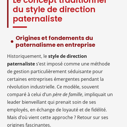
Le concept traditionnel
du style de direction
paternaliste
Origines et fondements du
paternalisme en entreprise
Historiquement, le
style de direction
paternaliste
s’est imposé comme une méthode
de gestion particulièrement séduisante pour
certaines entreprises émergentes pendant la
révolution industrielle. Ce modèle, souvent
comparé à celui d’un
père de famille
, impliquait un
leader bienveillant qui prenait soin de ses
employés, en échange de loyauté et de fidélité.
Mais d’où vient cette approche ? Retour sur ses
origines fascinantes.