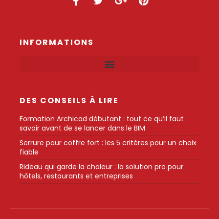
INFORMATIONS
DES CONSEILS À LIRE
Formation Archicad débutant : tout ce qu’il faut
savoir avant de se lancer dans le BIM
Serrure pour coffre fort : les 5 critères pour un choix
fiable
Rideau qui garde la chaleur : la solution pro pour
hôtels, restaurants et entreprises