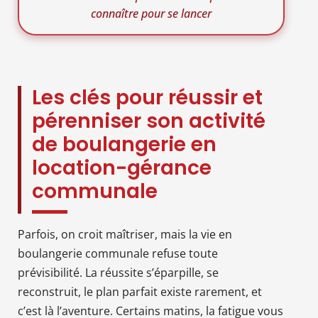
connaître pour se lancer
Les clés pour réussir et
pérenniser son activité
de boulangerie en
location-gérance
communale
Parfois, on croit maîtriser, mais la vie en
boulangerie communale refuse toute
prévisibilité. La réussite s’éparpille, se
reconstruit, le plan parfait existe rarement, et
c’est là l’aventure. Certains matins, la fatigue vous