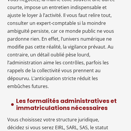
courte, impose un entretien indispensable et
ajuste le loyer à l’activité. Il vous faut relire tout,
consulter un expert-comptable si la moindre
ambiguïté persiste, car ce monde public ne vous
pardonne rien. En effet, l’univers numérique ne
modifie pas cette réalité, la vigilance prévaut. Au
contraire, un détail oublié pèse lourd,
l’administration aime les contrôles, parfois les
rappels de la collectivité vous prennent au
dépourvu. L’anticipation stricte réduit les
embûches futures.
Les formalités administratives et
immatriculations nécessaires
Vous choisissez votre structure juridique,
décidez si vous serez EIRL, SARL, SAS, le statut