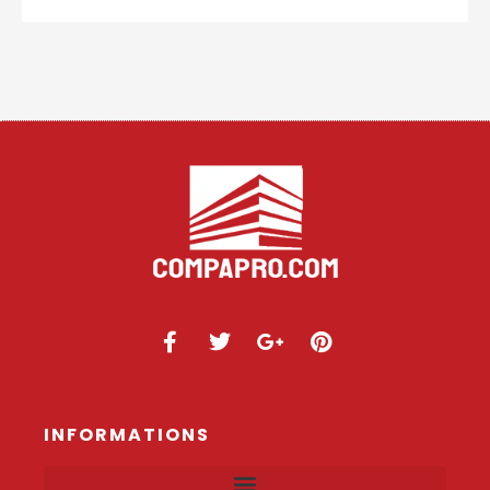
INFORMATIONS