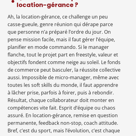
location-gérance ?
Ah, la location-gérance, ce challenge un peu
casse-gueule, genre réunion qui dérape parce
que personne n’a préparé l’ordre du jour. On
pense mission facile, mais il faut gérer l’équipe,
planifier en mode commando. Si le manager
flanche, tout le projet part en freestyle, valeur et
objectifs fondent comme neige au soleil. Le fonds
de commerce peut basculer, la réussite collective
aussi. Impossible de micro-manager, même avec
toutes les soft skills du monde, il faut apprendre
à lâcher prise, parfois à foirer, puis à rebondir.
Résultat, chaque collaborateur doit monter en
compétences vite fait. Esprit d’équipe ou chaos
assuré. En location-gérance, remise en question
permanente, feedback non-stop, coach attitude.
Bref, c’est du sport, mais l’évolution, c’est chaque