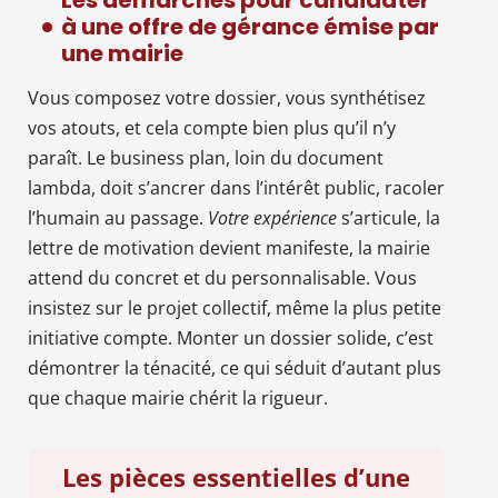
à une offre de gérance émise par
une mairie
Vous composez votre dossier, vous synthétisez
vos atouts, et cela compte bien plus qu’il n’y
paraît. Le business plan, loin du document
lambda, doit s’ancrer dans l’intérêt public, racoler
l’humain au passage.
Votre expérience
s’articule, la
lettre de motivation devient manifeste, la mairie
attend du concret et du personnalisable. Vous
insistez sur le projet collectif, même la plus petite
initiative compte. Monter un dossier solide, c’est
démontrer la ténacité, ce qui séduit d’autant plus
que chaque mairie chérit la rigueur.
Les pièces essentielles d’une