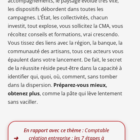
accompagnements, le paysage évolue très vite,
les dispositifs débordent dans toutes les
campagnes. L’État, les collectivités, chacun
investit, tout explose, vous sollicitez la CMA, vous
récoltez conseils et formations, vrai crescendo.
Vous tissez des liens avec la région, la banque, la
communauté des artisans, tous ces acteurs vous
épaulent dans votre lancement. De fait, le secret
de la réussite réside peut-être dans la capacité à
identifier qui, quoi, où, comment, sans tomber
dans la dispersion.
Préparez-vous mieux,
obtenez plus
, comme la pâte qui lève lentement
sans vaciller.
En rapport avec ce thème :
Comptable
création entreprise : les 7 étapes à