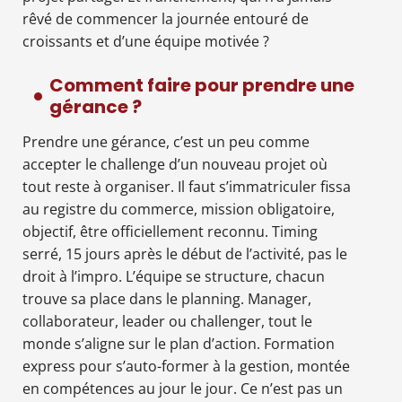
rêvé de commencer la journée entouré de
croissants et d’une équipe motivée ?
Comment faire pour prendre une
gérance ?
Prendre une gérance, c’est un peu comme
accepter le challenge d’un nouveau projet où
tout reste à organiser. Il faut s’immatriculer fissa
au registre du commerce, mission obligatoire,
objectif, être officiellement reconnu. Timing
serré, 15 jours après le début de l’activité, pas le
droit à l’impro. L’équipe se structure, chacun
trouve sa place dans le planning. Manager,
collaborateur, leader ou challenger, tout le
monde s’aligne sur le plan d’action. Formation
express pour s’auto-former à la gestion, montée
en compétences au jour le jour. Ce n’est pas un