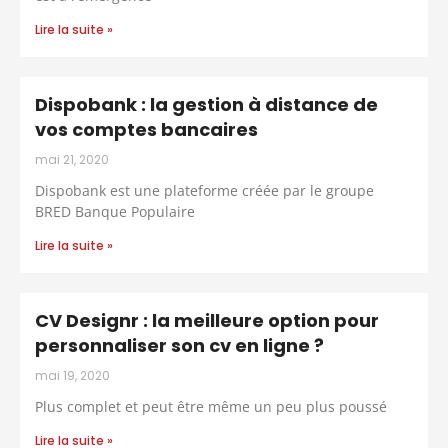
Lire la suite »
Dispobank : la gestion à distance de
vos comptes bancaires
mai 21, 2020
Dispobank est une plateforme créée par le groupe
BRED Banque Populaire
Lire la suite »
CV Designr : la meilleure option pour
personnaliser son cv en ligne ?
mai 19, 2020
Plus complet et peut être même un peu plus poussé
Lire la suite »