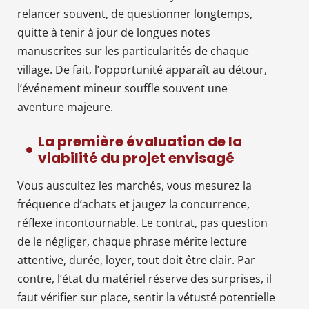
relancer souvent, de questionner longtemps,
quitte à tenir à jour de longues notes
manuscrites sur les particularités de chaque
village. De fait, l’opportunité apparaît au détour,
l’événement mineur souffle souvent une
aventure majeure.
La première évaluation de la
viabilité du projet envisagé
Vous auscultez les marchés, vous mesurez la
fréquence d’achats et jaugez la concurrence,
réflexe incontournable. Le contrat, pas question
de le négliger, chaque phrase mérite lecture
attentive, durée, loyer, tout doit être clair. Par
contre, l’état du matériel réserve des surprises, il
faut vérifier sur place, sentir la vétusté potentielle