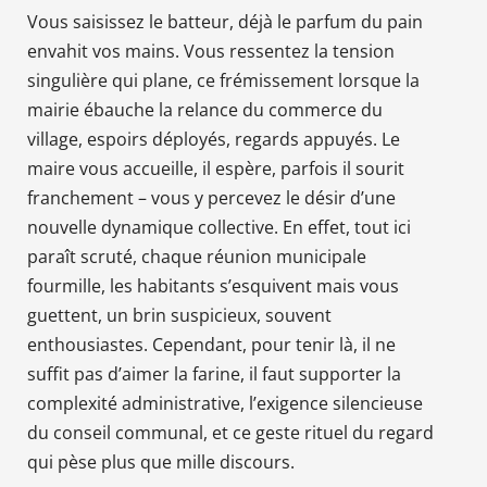
Vous saisissez le batteur, déjà le parfum du pain
envahit vos mains. Vous ressentez la tension
singulière qui plane, ce frémissement lorsque la
mairie ébauche la relance du commerce du
village, espoirs déployés, regards appuyés. Le
maire vous accueille, il espère, parfois il sourit
franchement – vous y percevez le désir d’une
nouvelle dynamique collective. En effet, tout ici
paraît scruté, chaque réunion municipale
fourmille, les habitants s’esquivent mais vous
guettent, un brin suspicieux, souvent
enthousiastes. Cependant, pour tenir là, il ne
suffit pas d’aimer la farine, il faut supporter la
complexité administrative, l’exigence silencieuse
du conseil communal, et ce geste rituel du regard
qui pèse plus que mille discours.