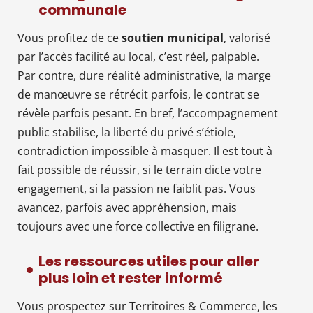
communale
Vous profitez de ce
soutien municipal
, valorisé
par l’accès facilité au local, c’est réel, palpable.
Par contre, dure réalité administrative, la marge
de manœuvre se rétrécit parfois, le contrat se
révèle parfois pesant. En bref, l’accompagnement
public stabilise, la liberté du privé s’étiole,
contradiction impossible à masquer. Il est tout à
fait possible de réussir, si le terrain dicte votre
engagement, si la passion ne faiblit pas. Vous
avancez, parfois avec appréhension, mais
toujours avec une force collective en filigrane.
Les ressources utiles pour aller
plus loin et rester informé
Vous prospectez sur Territoires & Commerce, les