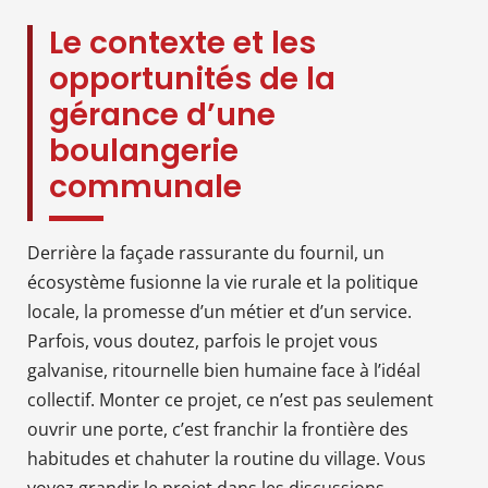
Le contexte et les
opportunités de la
gérance d’une
boulangerie
communale
Derrière la façade rassurante du fournil, un
écosystème fusionne la vie rurale et la politique
locale, la promesse d’un métier et d’un service.
Parfois, vous doutez, parfois le projet vous
galvanise, ritournelle bien humaine face à l’idéal
collectif. Monter ce projet, ce n’est pas seulement
ouvrir une porte, c’est franchir la frontière des
habitudes et chahuter la routine du village. Vous
voyez grandir le projet dans les discussions