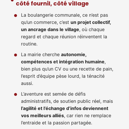
côté fournil, côté village
La boulangerie communale, ce n’est pas
qu’un commerce, c’est
un projet collectif,
un ancrage dans le village
, où chaque
regard et chaque réunion réinventent la
routine.
La mairie cherche
autonomie,
compétences et intégration humaine
,
bien plus qu’un CV ou une recette de pain,
l’esprit d’équipe pèse lourd, la ténacité
aussi.
L’aventure est semée de défis
administratifs, de soutien public réel, mais
l’agilité et l’échange d’infos deviennent
vos meilleurs alliés
, car rien ne remplace
l’entraide et la passion partagée.