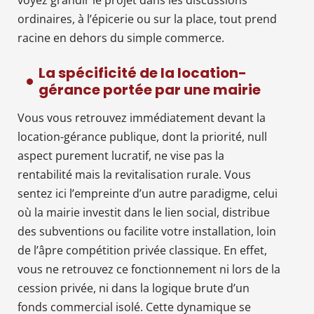
ordinaires, à l’épicerie ou sur la place, tout prend
racine en dehors du simple commerce.
La spécificité de la location-
gérance portée par une mairie
Vous vous retrouvez immédiatement devant la
location-gérance publique, dont la priorité, null
aspect purement lucratif, ne vise pas la
rentabilité mais la revitalisation rurale. Vous
sentez ici l’empreinte d’un autre paradigme, celui
où la mairie investit dans le lien social, distribue
des subventions ou facilite votre installation, loin
de l’âpre compétition privée classique. En effet,
vous ne retrouvez ce fonctionnement ni lors de la
cession privée, ni dans la logique brute d’un
fonds commercial isolé. Cette dynamique se