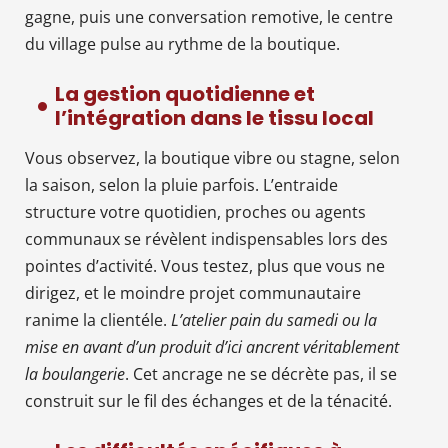
gagne, puis une conversation remotive, le centre
du village pulse au rythme de la boutique.
La gestion quotidienne et
l’intégration dans le tissu local
Vous observez, la boutique vibre ou stagne, selon
la saison, selon la pluie parfois. L’entraide
structure votre quotidien, proches ou agents
communaux se révèlent indispensables lors des
pointes d’activité. Vous testez, plus que vous ne
dirigez, et le moindre projet communautaire
ranime la clientéle.
L’atelier pain du samedi ou la
mise en avant d’un produit d’ici ancrent véritablement
la boulangerie
. Cet ancrage ne se décrète pas, il se
construit sur le fil des échanges et de la ténacité.