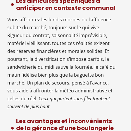
Les difficultés spécifiques à
anticiper en contexte communal
Vous affrontez les lundis mornes ou l’affluence
subite du marché, toujours sur le qui-vive.
Rigueur du contrat, saisonnalité imprévisible,
matériel vieillissant, toutes ces réalités exigent
des réserves financières et morales solides. Et
pourtant, la diversification s’impose parfois, la
sandwicherie du midi sauve la fournée, le café du
matin fidélise bien plus que la baguette bon
marché. Un plan de secours, pensé à l’avance,
vous aide à affronter la météo administrative et
celles du réel.
Ceux qui partent sans filet tombent
souvent de plus haut
.
Les avantages et inconvénients
de la gérance d’une boulangerie