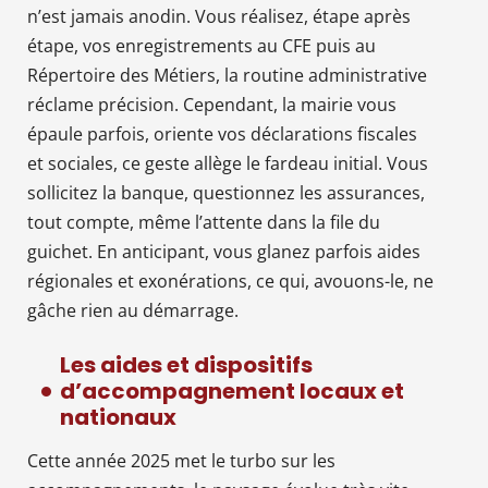
n’est jamais anodin. Vous réalisez, étape après
étape, vos enregistrements au CFE puis au
Répertoire des Métiers, la routine administrative
réclame précision. Cependant, la mairie vous
épaule parfois, oriente vos déclarations fiscales
et sociales, ce geste allège le fardeau initial. Vous
sollicitez la banque, questionnez les assurances,
tout compte, même l’attente dans la file du
guichet. En anticipant, vous glanez parfois aides
régionales et exonérations, ce qui, avouons-le, ne
gâche rien au démarrage.
Les aides et dispositifs
d’accompagnement locaux et
nationaux
Cette année 2025 met le turbo sur les