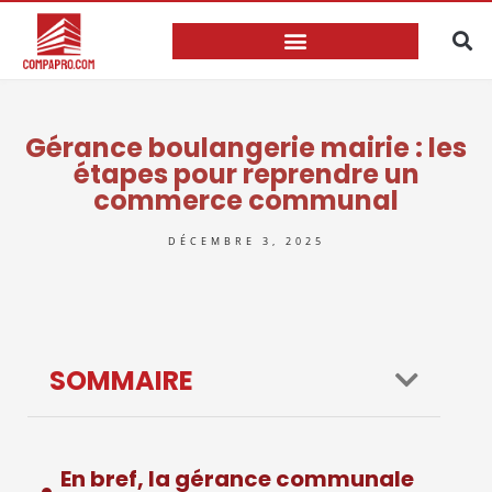
Gérance boulangerie mairie : les
étapes pour reprendre un
commerce communal
DÉCEMBRE 3, 2025
SOMMAIRE
En bref, la gérance communale