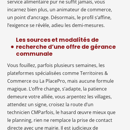
service alimentaire pur ne suffit jamais, vous
incarnez bien plus, un animateur de commerce,
un point d’ancrage. Désormais, le profil s’affine,
l’exigence se révèle, adieu les demi-mesures.
Les sources et modalités de
recherche d’une offre de gérance
communale
Vous fouillez, parfois plusieurs semaines, les
plateformes spécialisées comme Territoires &
Commerce ou La PlacePro, mais aucune formule
magique. L’offre change, s’adapte, la patience
demeure votre alliée, vous arpentez les villages,
attendez un signe, croisez la route d’un
technicien CMParfois, le hasard œuvre mieux que
le planning, rien ne remplace la prise de contact
directe avec une mairie. Il est judicieux de