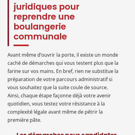
juridiques pour
reprendre une
boulangerie
communale
Avant même d’ouvrir la porte, il existe un monde
caché de démarches qui vous testent plus que la
farine sur vos mains. En bref, rien ne substitue la
préparation de votre parcours administratif si
vous souhaitez que la suite coule de source.
Ainsi, chaque étape façonne déjà votre avenir
quotidien, vous testez votre résistance à la
complexité légale avant même de pétrir la
première pâte.
Les démarches pour candidater