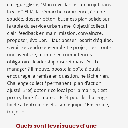
collègue glisse, “Mon rêve, lancer un projet dans
la ville.” Et là, la démarche commence, équipe
soudée, dossier béton, business plan solide sur
la table du service urbanisme. Objectif collectif
clair, feedback en main, mission, convaincre,
proposer, évoluer. Il faut bosser l’esprit d’équipe,
savoir se vendre ensemble. Le projet, c’est toute
une aventure, montée en compétences
obligatoire, leadership discret mais réel. Le
manager ? Il motive, booste la boîte à outils,
encourage la remise en question, ne lâche rien.
Challenge collectif permanent, plan d’action
ajusté. Bref, obtenir ce local par la mairie, c’est
pro, rythmé, formateur. Prêt pour le challenge
fidèle à l’entreprise et à son équipe ? Ensemble,
toujours.
Quels sont les risques d’une