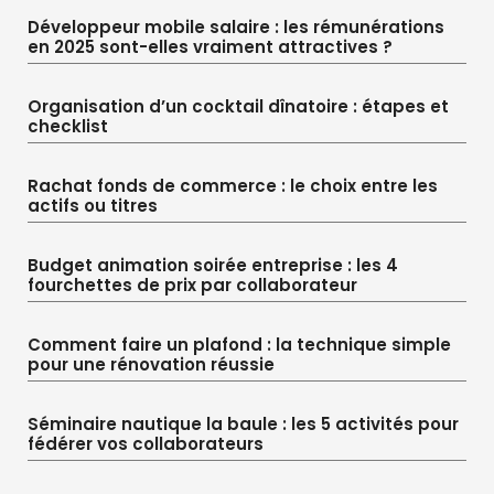
Développeur mobile salaire : les rémunérations
en 2025 sont-elles vraiment attractives ?
Organisation d’un cocktail dînatoire : étapes et
checklist
Rachat fonds de commerce : le choix entre les
actifs ou titres
Budget animation soirée entreprise : les 4
fourchettes de prix par collaborateur
Comment faire un plafond : la technique simple
pour une rénovation réussie
Séminaire nautique la baule : les 5 activités pour
fédérer vos collaborateurs