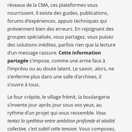
réseaux de la CMA, ces plateformes vous
nourrissent. Il existe des guides, publications,
forums d’expériences, appuis techniques qui
préviennent bien des erreurs. En rejoignant des
groupes spécialisés, vous partagez, vous puisez
des solutions inédites, parfois rien que la lecture
d’un message rassure.
Cette information
partagée
s’impose, comme une arme face à
l’imprévu ou au doute latent. Le savoir, alors, ne
s’enferme plus dans une salle d’archives, il
s’ouvre à tous.
Le four crépite, le village frémit, la boulangerie
s’invente jour après jour sous vos yeux, au
rythme d’un projet qui vous ressemble.
Vous
tentez la synthèse entre ambition profonde et vitalité
collective, c’est subtil cette tension
. Vous composez,