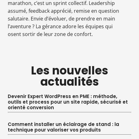
marathon, c’est un sprint collectif. Leadership
assumé, feedback apprécié, remise en question
salutaire. Envie d’évoluer, de prendre en main
l’aventure ? La gérance adore les équipes qui
osent sortir de leur zone de confort.
Les nouvelles
actualités
Devenir Expert WordPress en PME : méthode,
outils et process pour un site rapide, sécurisé et
orienté conversion
Comment installer un éclairage de stand : la
technique pour valoriser vos produits