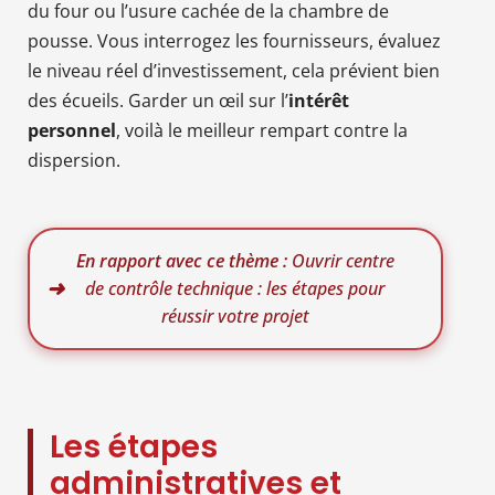
du four ou l’usure cachée de la chambre de
pousse. Vous interrogez les fournisseurs, évaluez
le niveau réel d’investissement, cela prévient bien
des écueils. Garder un œil sur l’
intérêt
personnel
, voilà le meilleur rempart contre la
dispersion.
En rapport avec ce thème :
Ouvrir centre
de contrôle technique : les étapes pour
réussir votre projet
Les étapes
administratives et