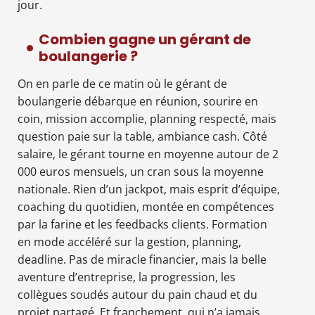
jour.
Combien gagne un gérant de
boulangerie ?
On en parle de ce matin où le gérant de
boulangerie débarque en réunion, sourire en
coin, mission accomplie, planning respecté, mais
question paie sur la table, ambiance cash. Côté
salaire, le gérant tourne en moyenne autour de 2
000 euros mensuels, un cran sous la moyenne
nationale. Rien d’un jackpot, mais esprit d’équipe,
coaching du quotidien, montée en compétences
par la farine et les feedbacks clients. Formation
en mode accéléré sur la gestion, planning,
deadline. Pas de miracle financier, mais la belle
aventure d’entreprise, la progression, les
collègues soudés autour du pain chaud et du
projet partagé. Et franchement, qui n’a jamais