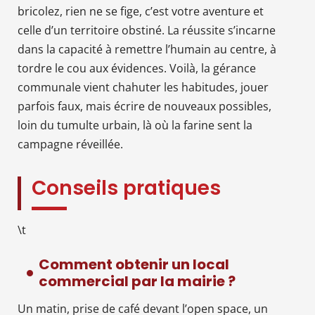
bricolez, rien ne se fige, c’est votre aventure et
celle d’un territoire obstiné. La réussite s’incarne
dans la capacité à remettre l’humain au centre, à
tordre le cou aux évidences. Voilà, la gérance
communale vient chahuter les habitudes, jouer
parfois faux, mais écrire de nouveaux possibles,
loin du tumulte urbain, là où la farine sent la
campagne réveillée.
Conseils pratiques
\t
Comment obtenir un local
commercial par la mairie ?
Un matin, prise de café devant l’open space, un