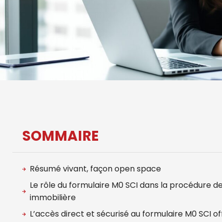
SOMMAIRE
Résumé vivant, façon open space
Le rôle du formulaire M0 SCI dans la procédure de 
immobilière
L’accès direct et sécurisé au formulaire M0 SCI off