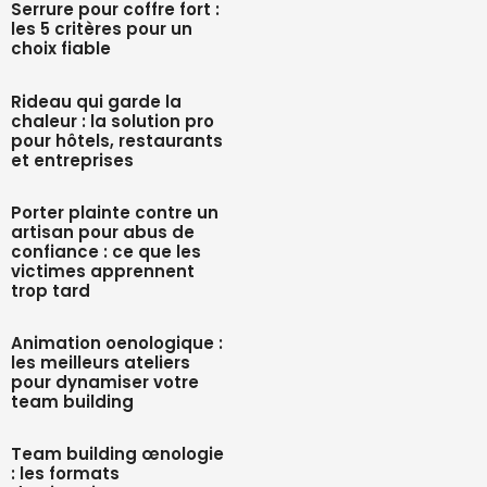
Serrure pour coffre fort :
les 5 critères pour un
choix fiable
Rideau qui garde la
chaleur : la solution pro
pour hôtels, restaurants
et entreprises
Porter plainte contre un
artisan pour abus de
confiance : ce que les
victimes apprennent
trop tard
Animation oenologique :
les meilleurs ateliers
pour dynamiser votre
team building
Team building œnologie
: les formats