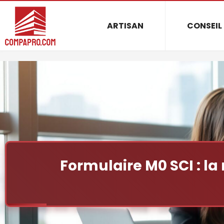
ARTISAN
CONSEIL
Formulaire M0 SCI : la