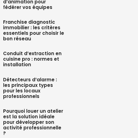
d’animation pour
fédérer vos équipes
Franchise diagnostic
immobilier : les critères
essentiels pour choisir le
bon réseau
Conduit d’extraction en
cuisine pro : normes et
installation
Détecteurs d’alarme :
les principaux types
pour les locaux
professionnels
Pourquoi louer un atelier
est la solution idéale
pour développer son
activité professionnelle
?