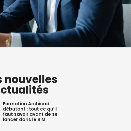
s nouvelles
ctualités
Formation Archicad
débutant : tout ce qu’il
faut savoir avant de se
lancer dans le BIM