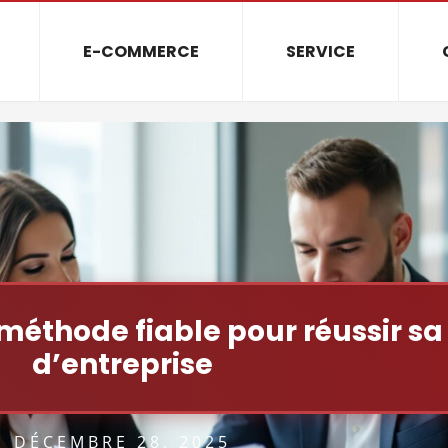
E-COMMERCE
SERVICE
 méthode fiable pour réussir sa
d’entreprise
DÉCEMBRE 28, 2025