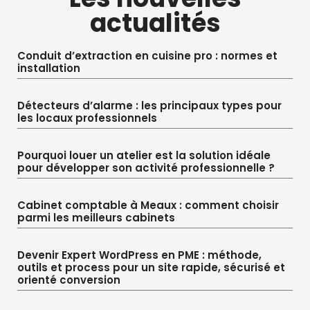
actualités
Conduit d’extraction en cuisine pro : normes et
installation
Détecteurs d’alarme : les principaux types pour
les locaux professionnels
Pourquoi louer un atelier est la solution idéale
pour développer son activité professionnelle ?
Cabinet comptable à Meaux : comment choisir
parmi les meilleurs cabinets
Devenir Expert WordPress en PME : méthode,
outils et process pour un site rapide, sécurisé et
orienté conversion