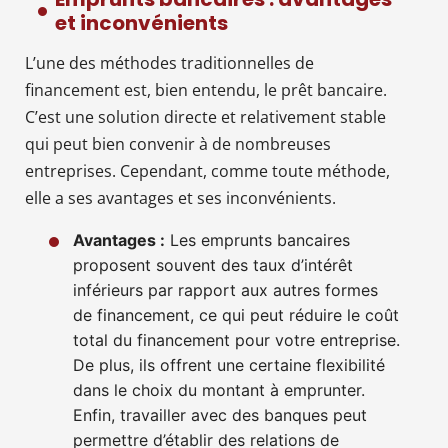
et inconvénients
L’une des méthodes traditionnelles de
financement est, bien entendu, le prêt bancaire.
C’est une solution directe et relativement stable
qui peut bien convenir à de nombreuses
entreprises. Cependant, comme toute méthode,
elle a ses avantages et ses inconvénients.
Avantages :
Les emprunts bancaires
proposent souvent des taux d’intérêt
inférieurs par rapport aux autres formes
de financement, ce qui peut réduire le coût
total du financement pour votre entreprise.
De plus, ils offrent une certaine flexibilité
dans le choix du montant à emprunter.
Enfin, travailler avec des banques peut
permettre d’établir des relations de