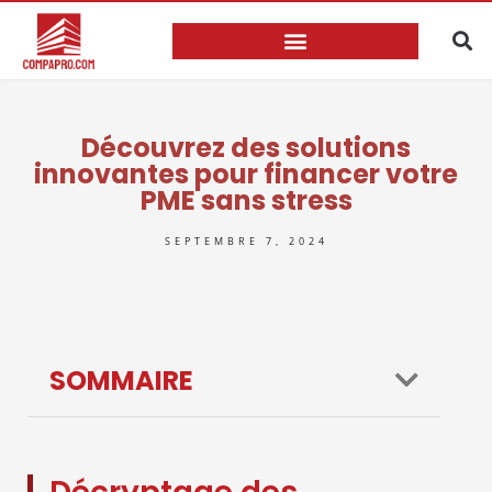
Découvrez des solutions
innovantes pour financer votre
PME sans stress
SEPTEMBRE 7, 2024
SOMMAIRE