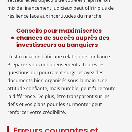
mix de financement judicieux peut offrir plus de
résilience face aux incertitudes du marché.
Conseils pour maximiser les
chances de succès auprès des
investisseurs ou banquiers
Il est crucial de bâtir une relation de confiance.
Préparez-vous minutieusement à toutes les
questions qui pourraient surgir et ayez des
documents bien organisés sous la main. Une
attitude confiante, mais humble, peut faire toute
la différence. De plus, être transparent sur les
défis et vos plans pour les surmonter peut
renforcer votre crédibilité.
Erreurs courantes et