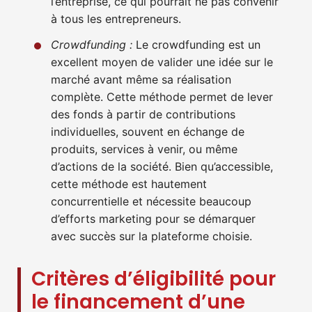
l’entreprise, ce qui pourrait ne pas convenir
à tous les entrepreneurs.
Crowdfunding :
Le crowdfunding est un
excellent moyen de valider une idée sur le
marché avant même sa réalisation
complète. Cette méthode permet de lever
des fonds à partir de contributions
individuelles, souvent en échange de
produits, services à venir, ou même
d’actions de la société. Bien qu’accessible,
cette méthode est hautement
concurrentielle et nécessite beaucoup
d’efforts marketing pour se démarquer
avec succès sur la plateforme choisie.
Critères d’éligibilité pour
le financement d’une