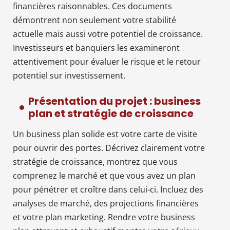
financières raisonnables. Ces documents
démontrent non seulement votre stabilité
actuelle mais aussi votre potentiel de croissance.
Investisseurs et banquiers les examineront
attentivement pour évaluer le risque et le retour
potentiel sur investissement.
Présentation du projet : business
plan et stratégie de croissance
Un business plan solide est votre carte de visite
pour ouvrir des portes. Décrivez clairement votre
stratégie de croissance, montrez que vous
comprenez le marché et que vous avez un plan
pour pénétrer et croître dans celui-ci. Incluez des
analyses de marché, des projections financières
et votre plan marketing. Rendre votre business