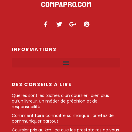
INFORMATIONS
DES CONSEILS À LIRE
Quelles sont les tâches d’un coursier : bien plus
qu’un livreur, un métier de précision et de
responsabilité
Comment faire connaître sa marque : arrêtez de
communiquer partout
Coursier prix au km : ce que les prestataires ne vous