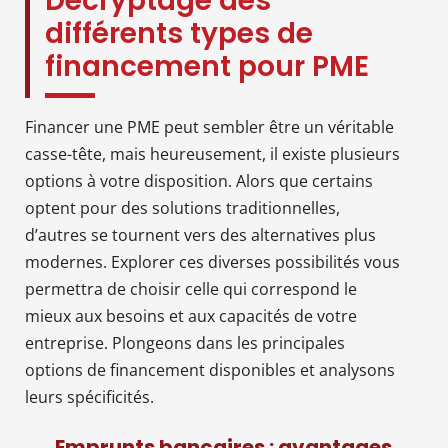
Décryptage des
différents types de
financement pour PME
Financer une PME peut sembler être un véritable
casse-tête, mais heureusement, il existe plusieurs
options à votre disposition. Alors que certains
optent pour des solutions traditionnelles,
d’autres se tournent vers des alternatives plus
modernes. Explorer ces diverses possibilités vous
permettra de choisir celle qui correspond le
mieux aux besoins et aux capacités de votre
entreprise. Plongeons dans les principales
options de financement disponibles et analysons
leurs spécificités.
Emprunts bancaires : avantages