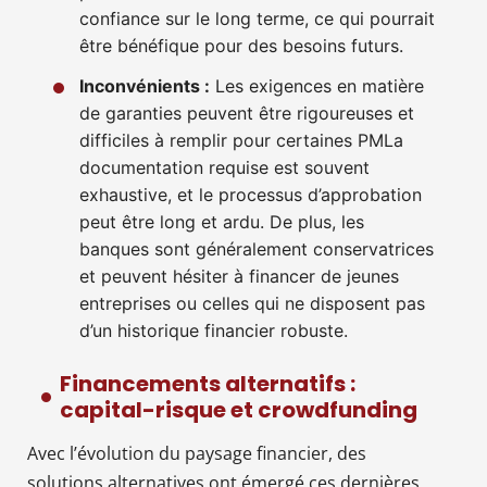
confiance sur le long terme, ce qui pourrait
être bénéfique pour des besoins futurs.
Inconvénients :
Les exigences en matière
de garanties peuvent être rigoureuses et
difficiles à remplir pour certaines PMLa
documentation requise est souvent
exhaustive, et le processus d’approbation
peut être long et ardu. De plus, les
banques sont généralement conservatrices
et peuvent hésiter à financer de jeunes
entreprises ou celles qui ne disposent pas
d’un historique financier robuste.
Financements alternatifs :
capital-risque et crowdfunding
Avec l’évolution du paysage financier, des
solutions alternatives ont émergé ces dernières