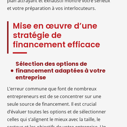
plan attrayant et exhaustif montre votre sérieux
et votre préparation à vos interlocuteurs.
Mise en œuvre d’une
stratégie de
financement efficace
Sélection des options de
financement adaptées à votre
entreprise
L’erreur commune que font de nombreux
entrepreneurs est de se concentrer sur une
seule source de financement. Il est crucial
d’évaluer toutes les options et de sélectionner
celles qui s’alignent le mieux avec la taille, le
secteur et les objectifs de votre entreprise. Un