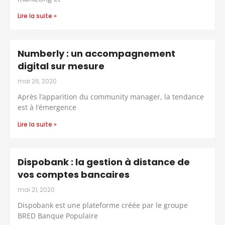
Lire la suite »
Numberly : un accompagnement
digital sur mesure
mai 26, 2020
Après l’apparition du community manager, la tendance
est à l’émergence
Lire la suite »
Dispobank : la gestion à distance de
vos comptes bancaires
mai 21, 2020
Dispobank est une plateforme créée par le groupe
BRED Banque Populaire