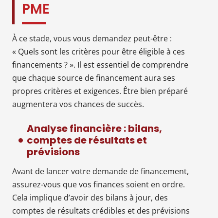
PME
À ce stade, vous vous demandez peut-être :
« Quels sont les critères pour être éligible à ces
financements ? ». Il est essentiel de comprendre
que chaque source de financement aura ses
propres critères et exigences. Être bien préparé
augmentera vos chances de succès.
Analyse financière : bilans,
comptes de résultats et
prévisions
Avant de lancer votre demande de financement,
assurez-vous que vos finances soient en ordre.
Cela implique d’avoir des bilans à jour, des
comptes de résultats crédibles et des prévisions