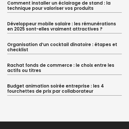
Comment installer un éclairage de stand : la
technique pour valoriser vos produits
Développeur mobile salaire : les rémunérations
en 2025 sont-elles vraiment attractives ?
Organisation d’un cocktail dînatoire : étapes et
checklist
Rachat fonds de commerce : le choix entre les
actifs ou titres
Budget animation soirée entreprise : les 4
fourchettes de prix par collaborateur