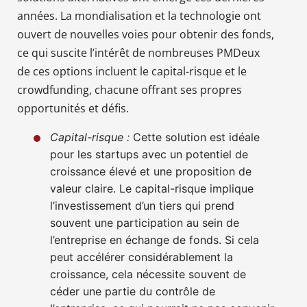
années. La mondialisation et la technologie ont
ouvert de nouvelles voies pour obtenir des fonds,
ce qui suscite l’intérêt de nombreuses PMDeux
de ces options incluent le capital-risque et le
crowdfunding, chacune offrant ses propres
opportunités et défis.
Capital-risque :
Cette solution est idéale
pour les startups avec un potentiel de
croissance élevé et une proposition de
valeur claire. Le capital-risque implique
l’investissement d’un tiers qui prend
souvent une participation au sein de
l’entreprise en échange de fonds. Si cela
peut accélérer considérablement la
croissance, cela nécessite souvent de
céder une partie du contrôle de