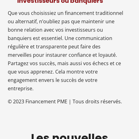
investisseurs ou banquiers
Que vous choisissiez un financement traditionnel
ou alternatif, n’oubliez pas que maintenir une
bonne relation avec vos investisseurs ou
banquiers est essentiel. Une communication
régulière et transparente peut faire des
merveilles pour instaurer confiance et loyauté.
Partagez vos succès, mais aussi vos échecs et ce
que vous apprenez. Cela montre votre
engagement envers le succès de votre
entreprise.
© 2023 Financement PME | Tous droits réservés.
Les nouvelles