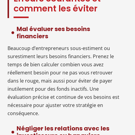
comment les éviter
Mal évaluer ses besoins
financiers
Beaucoup d’entrepreneurs sous-estiment ou
surestiment leurs besoins financiers. Prenez le
temps de bien calculer combien vous avez
réellement besoin pour ne pas vous retrouver
dans le rouge, mais aussi pour éviter de payer
inutilement pour des fonds inactifs. Une
évaluation précise et continue de vos besoins est
nécessaire pour ajuster votre stratégie en
conséquence.
Négliger les relations avec les