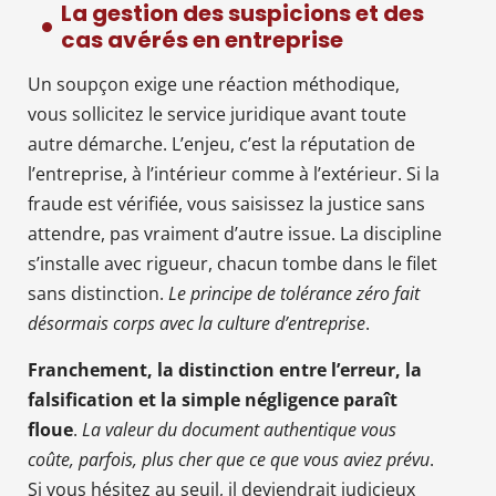
La gestion des suspicions et des
cas avérés en entreprise
Un soupçon exige une réaction méthodique,
vous sollicitez le service juridique avant toute
autre démarche. L’enjeu, c’est la réputation de
l’entreprise, à l’intérieur comme à l’extérieur. Si la
fraude est vérifiée, vous saisissez la justice sans
attendre, pas vraiment d’autre issue. La discipline
s’installe avec rigueur, chacun tombe dans le filet
sans distinction.
Le principe de tolérance zéro fait
désormais corps avec la culture d’entreprise
.
Franchement, la distinction entre l’erreur, la
falsification et la simple négligence paraît
floue
.
La valeur du document authentique vous
coûte, parfois, plus cher que ce que vous aviez prévu
.
Si vous hésitez au seuil, il deviendrait judicieux