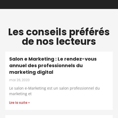
Les conseils préférés
de nos lecteurs
Salon e Marketing : Le rendez-vous
annuel des professionnels du
marketing digital
mai 26, 2020
Le salon e-Marketing est un salon professionnel du
marketing et
Lire la suite »