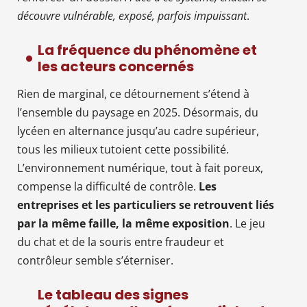
découvre vulnérable, exposé, parfois impuissant
.
La fréquence du phénomène et
les acteurs concernés
Rien de marginal, ce détournement s’étend à
l’ensemble du paysage en 2025. Désormais, du
lycéen en alternance jusqu’au cadre supérieur,
tous les milieux tutoient cette possibilité.
L’environnement numérique, tout à fait poreux,
compense la difficulté de contrôle.
Les
entreprises et les particuliers se retrouvent liés
par la même faille, la même exposition
. Le jeu
du chat et de la souris entre fraudeur et
contrôleur semble s’éterniser.
Le tableau des signes