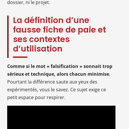
dossier, ni le projet.
La définition d’une
fausse fiche de paie et
ses contextes
d’utilisation
Comme si le mot « falsification » sonnait trop
sérieux et technique, alors chacun minimise
.
Pourtant la différence saute aux yeux des
expérimentés, vous le savez. Ce sujet exige ce
petit espace pour respirer.