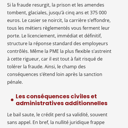
Si la fraude resurgit, la prison et les amendes
tombent, glaciales, jusqu’à cinq ans et 375 000
euros. Le casier se noircit, la carrière s’effondre,
tous les métiers règlementés vous ferment leur
porte. Le licenciement, immédiat et définitif,
structure la réponse standard des employeurs
contrôlés. Même la PME la plus flexible s’astreint
à cette rigueur, car il est tout à fait risqué de
tolérer la fraude. Ainsi, le champ des
conséquences s’étend loin après la sanction
pénale.
Les conséquences civiles et
administratives additionnelles
Le bail saute, le crédit perd sa validité, souvent
sans appel. En bref, la nullité juridique frappe