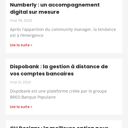
Numberly : un accompagnement
digital sur mesure
mai 26, 2020
Après l’apparition du community manager, la tendance
est à l’émergence
Lire la suite »
Dispobank : la gestion à distance de
vos comptes bancaires
mai 21, 2020
Dispobank est une plateforme créée par le groupe
BRED Banque Populaire
Lire la suite »