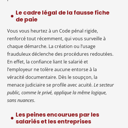
Le cadre légal de la fausse fiche
de paie
Vous vous heurtez à un Code pénal rigide,
renforcé tout récemment, qui vous surveille à
chaque démarche. La création ou l’usage
frauduleux déclenche des procédures redoutées.
En effet, la confiance liant le salarié et
l’employeur ne tolère aucune entorse à la
véracité documentaire. Dès le soupçon, la
menace judiciaire se profile avec acuité.
Le secteur
public, comme le privé, applique la même logique,
sans nuances
.
Les peines encourues par les
salariés et les entreprises