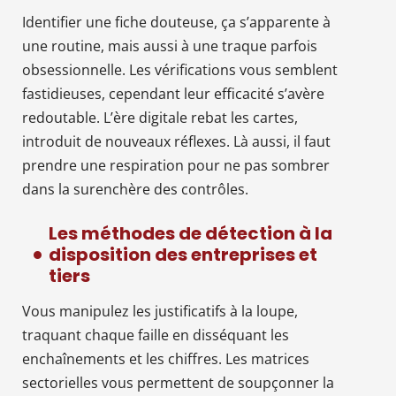
Identifier une fiche douteuse, ça s’apparente à
une routine, mais aussi à une traque parfois
obsessionnelle. Les vérifications vous semblent
fastidieuses, cependant leur efficacité s’avère
redoutable. L’ère digitale rebat les cartes,
introduit de nouveaux réflexes. Là aussi, il faut
prendre une respiration pour ne pas sombrer
dans la surenchère des contrôles.
Les méthodes de détection à la
disposition des entreprises et
tiers
Vous manipulez les justificatifs à la loupe,
traquant chaque faille en disséquant les
enchaînements et les chiffres. Les matrices
sectorielles vous permettent de soupçonner la