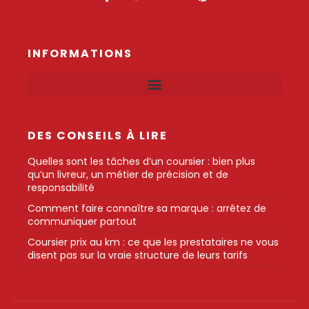
INFORMATIONS
DES CONSEILS À LIRE
Quelles sont les tâches d’un coursier : bien plus
qu’un livreur, un métier de précision et de
responsabilité
Comment faire connaître sa marque : arrêtez de
communiquer partout
Coursier prix au km : ce que les prestataires ne vous
disent pas sur la vraie structure de leurs tarifs