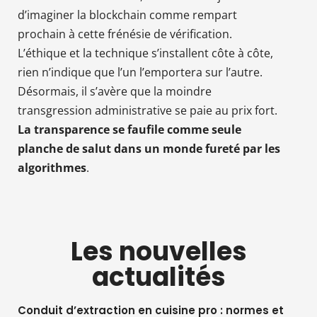
d’imaginer la blockchain comme rempart
prochain à cette frénésie de vérification.
L’éthique et la technique s’installent côte à côte,
rien n’indique que l’un l’emportera sur l’autre.
Désormais, il s’avère que la moindre
transgression administrative se paie au prix fort.
La transparence se faufile comme seule
planche de salut dans un monde fureté par les
algorithmes
.
Les nouvelles
actualités
Conduit d’extraction en cuisine pro : normes et