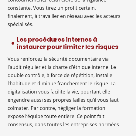
constante. Vous tirez un profit certain,
finalement, à travailler en réseau avec les acteurs
spécialisés.
Les procédures internes à
instaurer pour limiter les risques
Vous renforcez la sécurité documentaire via
l’audit régulier et la charte d’éthique interne. Le
double contrôle, à force de répétition, installe
l’habitude et diminue franchement le risque. La
digitalisation vous facilite la vie, pourtant elle
engendre aussi ses propres failles qu’il vous faut
colmater. Par contre, négliger la formation
expose l’équipe toute entière. Ce point fait
consensus, dans toutes les entreprises normées.