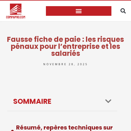
Fausse fiche de paie : les risques
pénaux pour l’entreprise et les
salariés
NOVEMBRE 28, 2025
SOMMAIRE
Résumé, repères techniques sur