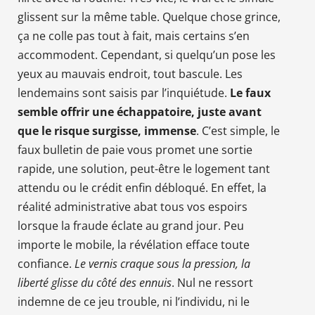
glissent sur la même table. Quelque chose grince,
ça ne colle pas tout à fait, mais certains s’en
accommodent. Cependant, si quelqu’un pose les
yeux au mauvais endroit, tout bascule. Les
lendemains sont saisis par l’inquiétude.
Le faux
semble offrir une échappatoire, juste avant
que le risque surgisse, immense
. C’est simple, le
faux bulletin de paie vous promet une sortie
rapide, une solution, peut-être le logement tant
attendu ou le crédit enfin débloqué. En effet, la
réalité administrative abat tous vos espoirs
lorsque la fraude éclate au grand jour. Peu
importe le mobile, la révélation efface toute
confiance.
Le vernis craque sous la pression, la
liberté glisse du côté des ennuis
. Nul ne ressort
indemne de ce jeu trouble, ni l’individu, ni le