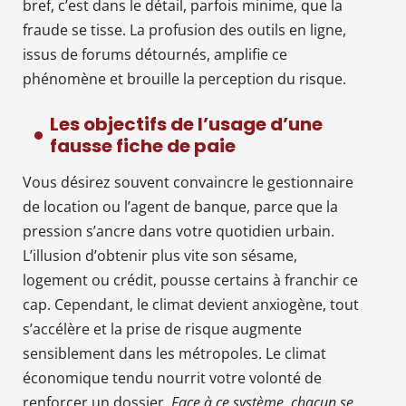
bref, c’est dans le détail, parfois minime, que la
fraude se tisse. La profusion des outils en ligne,
issus de forums détournés, amplifie ce
phénomène et brouille la perception du risque.
Les objectifs de l’usage d’une
fausse fiche de paie
Vous désirez souvent convaincre le gestionnaire
de location ou l’agent de banque, parce que la
pression s’ancre dans votre quotidien urbain.
L’illusion d’obtenir plus vite son sésame,
logement ou crédit, pousse certains à franchir ce
cap. Cependant, le climat devient anxiogène, tout
s’accélère et la prise de risque augmente
sensiblement dans les métropoles. Le climat
économique tendu nourrit votre volonté de
renforcer un dossier.
Face à ce système, chacun se