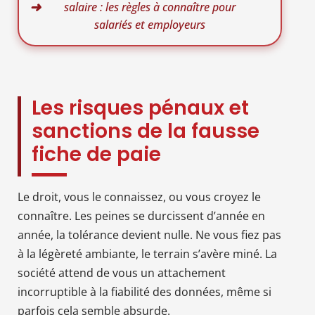
salaire : les règles à connaître pour
salariés et employeurs
Les risques pénaux et
sanctions de la fausse
fiche de paie
Le droit, vous le connaissez, ou vous croyez le
connaître. Les peines se durcissent d’année en
année, la tolérance devient nulle. Ne vous fiez pas
à la légèreté ambiante, le terrain s’avère miné. La
société attend de vous un attachement
incorruptible à la fiabilité des données, même si
parfois cela semble absurde.