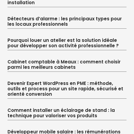
installation
Détecteurs d’alarme : les principaux types pour
les locaux professionnels
Pourquoi louer un atelier est la solution idéale
pour développer son activité professionnelle ?
Cabinet comptable à Meaux : comment choisir
parmi les meilleurs cabinets
Devenir Expert WordPress en PME : méthode,
outils et process pour un site rapide, sécurisé et
orienté conversion
Comment installer un éclairage de stand : la
technique pour valoriser vos produits
Développeur mobile salaire : les rémunérations