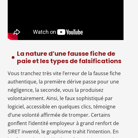
La nature d’une fausse fiche de
paie et les types de falsifications
Vous tranchez très vite l’erreur de la fausse fiche
authentique, la première dérive passe pour une
négligence, la seconde, vous la produisez
volontairement. Ainsi, le faux sophistiqué par
logiciel, accessible en quelques clics, témoigne
d’une volonté affirmée de tromper. Certains
gonflent l’identité employeur à grand renfort de
SIRET inventé, le graphisme trahit l’intention. En