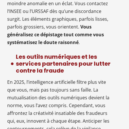
moindre anomalie en un éclat. Vous contactez
l’INSEE ou l’URSSAF dès qu’une discordance
surgit. Les éléments graphiques, parfois lisses,
parfois grossiers, vous orientent.
Vous
généralisez ce dépistage tout comme vous
systématisez le doute raisonné
.
Les outils numériques et les
services partenaires pour lutter
contre la fraude
En 2025, l’intelligence artificielle filtre plus vite
que vous, mais pas toujours sans faille. La
mutualisation des outils numériques devient la
norme, vous l’avez compris. Cependant, vous
affrontez la créativité insatiable des fraudeurs
qui, eux, innovent à chaque étape. Anticiper les
contournements, cela relève de la vigilance