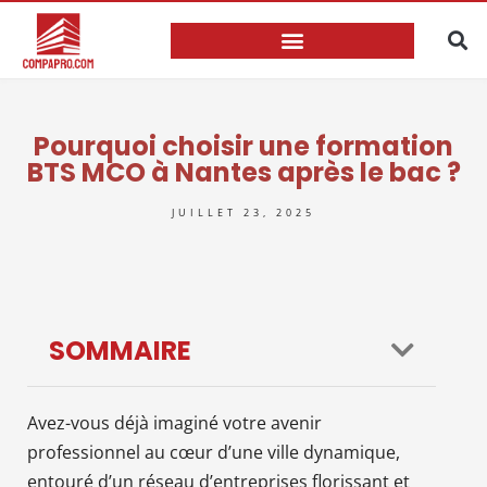
Pourquoi choisir une formation
BTS MCO à Nantes après le bac ?
JUILLET 23, 2025
SOMMAIRE
Avez-vous déjà imaginé votre avenir
professionnel au cœur d’une ville dynamique,
entouré d’un réseau d’entreprises florissant et