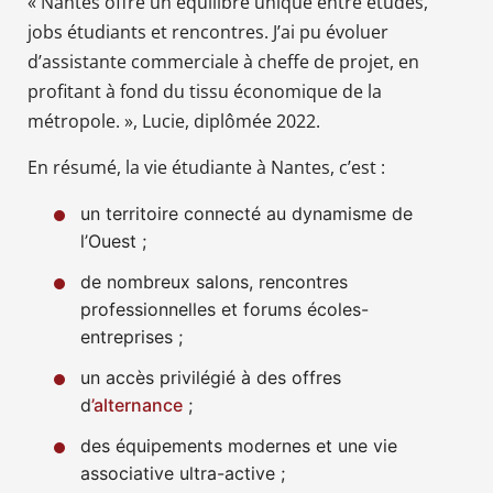
« Nantes offre un équilibre unique entre études,
jobs étudiants et rencontres. J’ai pu évoluer
d’assistante commerciale à cheffe de projet, en
profitant à fond du tissu économique de la
métropole. », Lucie, diplômée 2022.
En résumé, la vie étudiante à Nantes, c’est :
un territoire connecté au dynamisme de
l’Ouest ;
de nombreux salons, rencontres
professionnelles et forums écoles-
entreprises ;
un accès privilégié à des offres
d
’alternance
;
des équipements modernes et une vie
associative ultra-active ;