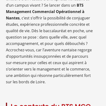
d’un campus vivant ? Se lancer dans un
BTS
Management Commercial Opérationnel à
Nantes
, c’est s’offrir la possibilité de conjuguer
études, expérience professionnelle concrète et
qualité de vie. Dès le baccalauréat en poche, une
question se pose : dans quelle ville, avec quel
accompagnement, et pour quels débouchés ?
Accrochez-vous, car l’aventure nantaise regorge
d’opportunités insoupçonnées et de parcours
sur-mesure pour celles et ceux qui aspirent à
s’orienter vers le management et le commerce,
une ambition qui résonne particulièrement fort
sur les bords de Loire.