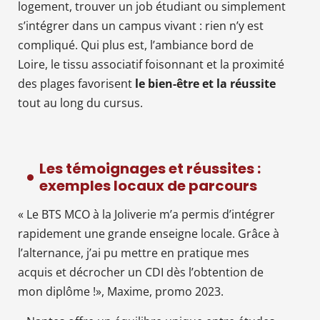
logement, trouver un job étudiant ou simplement
s’intégrer dans un campus vivant : rien n’y est
compliqué. Qui plus est, l’ambiance bord de
Loire, le tissu associatif foisonnant et la proximité
des plages favorisent
le bien-être et la réussite
tout au long du cursus.
Les témoignages et réussites :
exemples locaux de parcours
« Le BTS MCO à la Joliverie m’a permis d’intégrer
rapidement une grande enseigne locale. Grâce à
l’alternance, j’ai pu mettre en pratique mes
acquis et décrocher un CDI dès l’obtention de
mon diplôme !», Maxime, promo 2023.