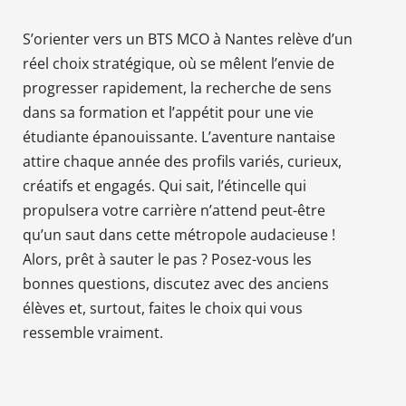
S’orienter vers un BTS MCO à Nantes relève d’un
réel choix stratégique, où se mêlent l’envie de
progresser rapidement, la recherche de sens
dans sa formation et l’appétit pour une vie
étudiante épanouissante. L’aventure nantaise
attire chaque année des profils variés, curieux,
créatifs et engagés. Qui sait, l’étincelle qui
propulsera votre carrière n’attend peut-être
qu’un saut dans cette métropole audacieuse !
Alors, prêt à sauter le pas ? Posez-vous les
bonnes questions, discutez avec des anciens
élèves et, surtout, faites le choix qui vous
ressemble vraiment.