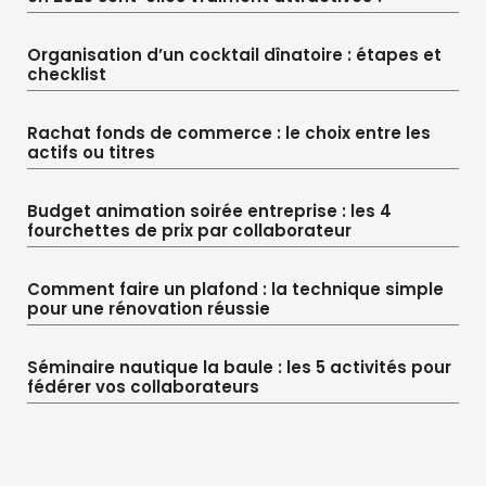
Organisation d’un cocktail dînatoire : étapes et
checklist
Rachat fonds de commerce : le choix entre les
actifs ou titres
Budget animation soirée entreprise : les 4
fourchettes de prix par collaborateur
Comment faire un plafond : la technique simple
pour une rénovation réussie
Séminaire nautique la baule : les 5 activités pour
fédérer vos collaborateurs