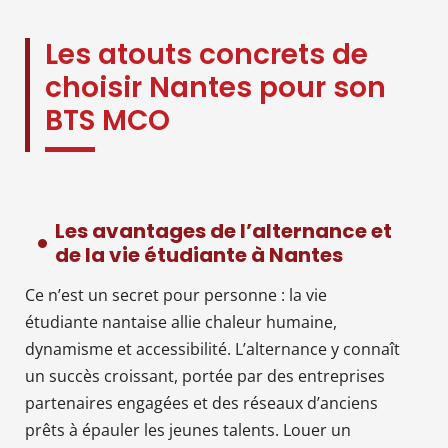
Les atouts concrets de
choisir Nantes pour son
BTS MCO
Les avantages de l’alternance et
de la vie étudiante à Nantes
Ce n’est un secret pour personne : la vie
étudiante nantaise allie chaleur humaine,
dynamisme et accessibilité. L’alternance y connaît
un succès croissant, portée par des entreprises
partenaires engagées et des réseaux d’anciens
prêts à épauler les jeunes talents. Louer un