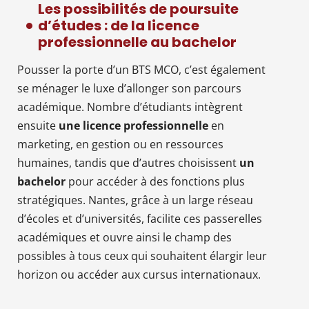
Les possibilités de poursuite
d’études : de la licence
professionnelle au bachelor
Pousser la porte d’un BTS MCO, c’est également
se ménager le luxe d’allonger son parcours
académique. Nombre d’étudiants intègrent
ensuite
une licence professionnelle
en
marketing, en gestion ou en ressources
humaines, tandis que d’autres choisissent
un
bachelor
pour accéder à des fonctions plus
stratégiques. Nantes, grâce à un large réseau
d’écoles et d’universités, facilite ces passerelles
académiques et ouvre ainsi le champ des
possibles à tous ceux qui souhaitent élargir leur
horizon ou accéder aux cursus internationaux.