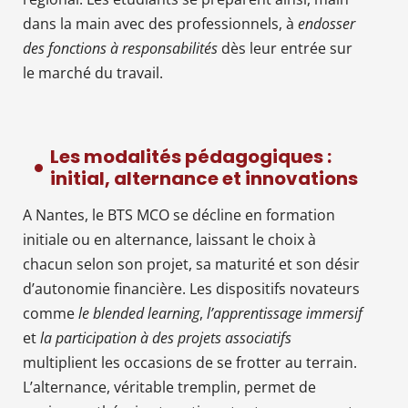
dans la main avec des professionnels, à
endosser
des fonctions à responsabilités
dès leur entrée sur
le marché du travail.
Les modalités pédagogiques :
initial, alternance et innovations
A Nantes, le BTS MCO se décline en formation
initiale ou en alternance, laissant le choix à
chacun selon son projet, sa maturité et son désir
d’autonomie financière. Les dispositifs novateurs
comme
le blended learning
,
l’apprentissage immersif
et
la participation à des projets associatifs
multiplient les occasions de se frotter au terrain.
L’alternance, véritable tremplin, permet de