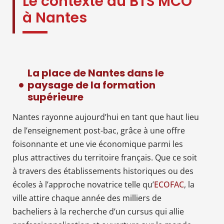
Le contexte du BTS MCO
à Nantes
La place de Nantes dans le
paysage de la formation
supérieure
Nantes rayonne aujourd’hui en tant que haut lieu
de l’enseignement post-bac, grâce à une offre
foisonnante et une vie économique parmi les
plus attractives du territoire français. Que ce soit
à travers des établissements historiques ou des
écoles à l’approche novatrice telle qu’
ECOFAC
, la
ville attire chaque année des milliers de
bacheliers à la recherche d’un cursus qui allie