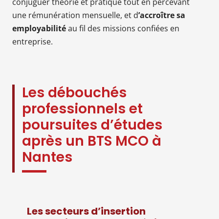
conjuguer théorie et pratique tout en percevant
une rémunération mensuelle, et d
’accroître sa
employabilité
au fil des missions confiées en
entreprise.
Les débouchés
professionnels et
poursuites d’études
après un BTS MCO à
Nantes
Les secteurs d’insertion