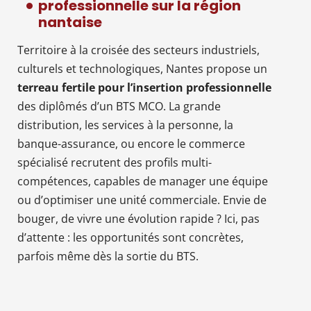
professionnelle sur la région
nantaise
Territoire à la croisée des secteurs industriels,
culturels et technologiques, Nantes propose un
terreau fertile pour l’insertion professionnelle
des diplômés d’un BTS MCO. La grande
distribution, les services à la personne, la
banque-assurance, ou encore le commerce
spécialisé recrutent des profils multi-
compétences, capables de manager une équipe
ou d’optimiser une unité commerciale. Envie de
bouger, de vivre une évolution rapide ? Ici, pas
d’attente : les opportunités sont concrètes,
parfois même dès la sortie du BTS.