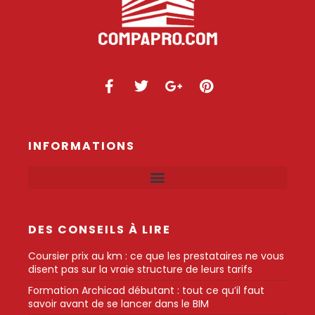
INFORMATIONS
DES CONSEILS À LIRE
Coursier prix au km : ce que les prestataires ne vous
disent pas sur la vraie structure de leurs tarifs
Formation Archicad débutant : tout ce qu’il faut
savoir avant de se lancer dans le BIM