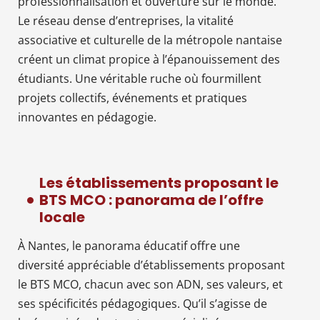
professionnalisation et ouverture sur le monde.
Le réseau dense d’entreprises, la vitalité
associative et culturelle de la métropole nantaise
créent un climat propice à l’épanouissement des
étudiants. Une véritable ruche où fourmillent
projets collectifs, événements et pratiques
innovantes en pédagogie.
Les établissements proposant le
BTS MCO : panorama de l’offre
locale
À Nantes, le panorama éducatif offre une
diversité appréciable d’établissements proposant
le BTS MCO, chacun avec son ADN, ses valeurs, et
ses spécificités pédagogiques. Qu’il s’agisse de