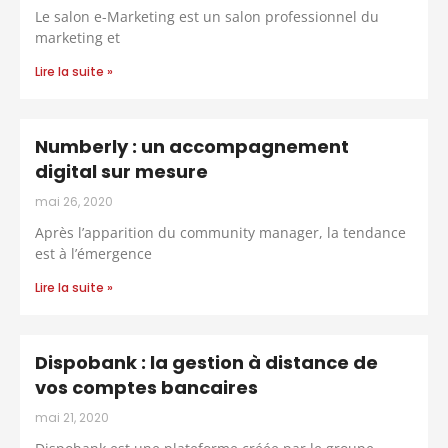
Le salon e-Marketing est un salon professionnel du
marketing et
Lire la suite »
Numberly : un accompagnement
digital sur mesure
mai 26, 2020
Après l’apparition du community manager, la tendance
est à l’émergence
Lire la suite »
Dispobank : la gestion à distance de
vos comptes bancaires
mai 21, 2020