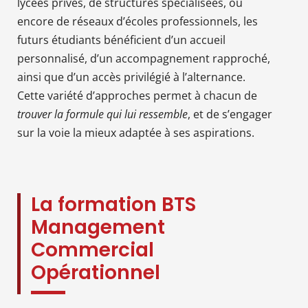
lycées privés, de structures spécialisées, ou
encore de réseaux d’écoles professionnels, les
futurs étudiants bénéficient d’un accueil
personnalisé, d’un accompagnement rapproché,
ainsi que d’un accès privilégié à l’alternance.
Cette variété d’approches permet à chacun de
trouver la formule qui lui ressemble
, et de s’engager
sur la voie la mieux adaptée à ses aspirations.
La formation BTS
Management
Commercial
Opérationnel