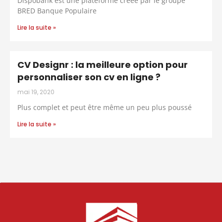
Dispobank est une plateforme créée par le groupe
BRED Banque Populaire
Lire la suite »
CV Designr : la meilleure option pour
personnaliser son cv en ligne ?
mai 19, 2020
Plus complet et peut être même un peu plus poussé
Lire la suite »