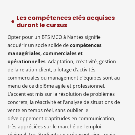
Les compétences clés acquises
durant le cursus
Opter pour un BTS MCO à Nantes signifie
acquérir un socle solide de
compétences
managériales, commerciales et
opérationnelles
. Adaptation, créativité, gestion
de la relation client, pilotage d’activités
commerciales ou management d’équipes sont au
menu de ce diplôme agile et professionnel.
L’accent est mis sur la résolution de problèmes
concrets, la réactivité et l’analyse de situations de
vente en temps réel, sans oublier le
développement d’aptitudes en communication,
très appréciées sur le marché de l’emploi
régional. Les étudiants se préparent ainsi, main