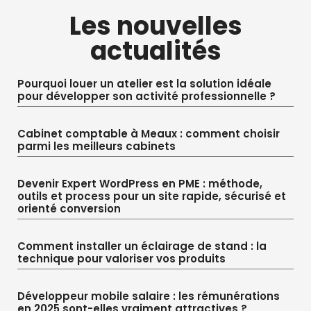
Les nouvelles
actualités
Pourquoi louer un atelier est la solution idéale
pour développer son activité professionnelle ?
Cabinet comptable à Meaux : comment choisir
parmi les meilleurs cabinets
Devenir Expert WordPress en PME : méthode,
outils et process pour un site rapide, sécurisé et
orienté conversion
Comment installer un éclairage de stand : la
technique pour valoriser vos produits
Développeur mobile salaire : les rémunérations
en 2025 sont-elles vraiment attractives ?