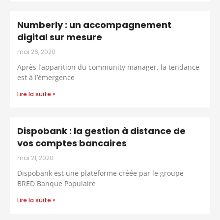
Numberly : un accompagnement
digital sur mesure
mai 26, 2020
Après l’apparition du community manager, la tendance
est à l’émergence
Lire la suite »
Dispobank : la gestion à distance de
vos comptes bancaires
mai 21, 2020
Dispobank est une plateforme créée par le groupe
BRED Banque Populaire
Lire la suite »