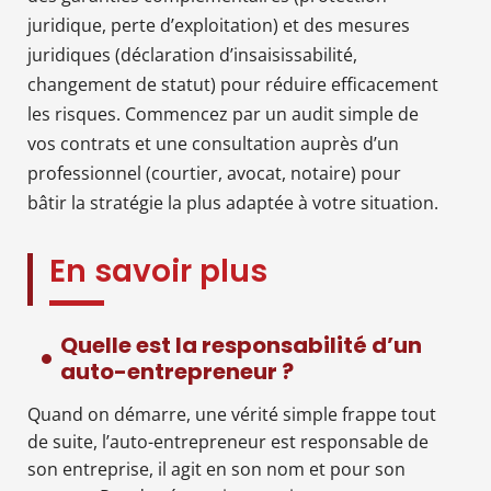
juridique, perte d’exploitation) et des mesures
juridiques (déclaration d’insaisissabilité,
changement de statut) pour réduire efficacement
les risques. Commencez par un audit simple de
vos contrats et une consultation auprès d’un
professionnel (courtier, avocat, notaire) pour
bâtir la stratégie la plus adaptée à votre situation.
En savoir plus
Quelle est la responsabilité d’un
auto-entrepreneur ?
Quand on démarre, une vérité simple frappe tout
de suite, l’auto-entrepreneur est responsable de
son entreprise, il agit en son nom et pour son