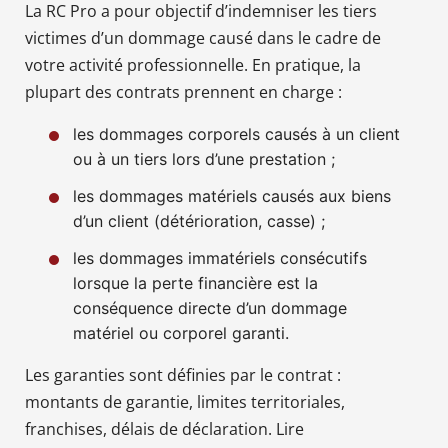
La RC Pro a pour objectif d’indemniser les tiers
victimes d’un dommage causé dans le cadre de
votre activité professionnelle. En pratique, la
plupart des contrats prennent en charge :
les dommages corporels causés à un client
ou à un tiers lors d’une prestation ;
les dommages matériels causés aux biens
d’un client (détérioration, casse) ;
les dommages immatériels consécutifs
lorsque la perte financière est la
conséquence directe d’un dommage
matériel ou corporel garanti.
Les garanties sont définies par le contrat :
montants de garantie, limites territoriales,
franchises, délais de déclaration. Lire