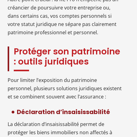
créancier de poursuivre votre entreprise ou,
dans certains cas, vos comptes personnels si
votre statut juridique ne sépare pas clairement
patrimoine professionnel et personnel.
Protéger son patrimoine
: outils juridiques
Pour limiter l’exposition du patrimoine
personnel, plusieurs solutions juridiques existent
et se combinent souvent avec l’assurance :
Déclaration d’insaisissabilité
La déclaration d’insaisissabilité permet de
protéger les biens immobiliers non affectés à