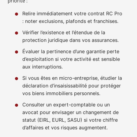
priorité :
Relire immédiatement votre contrat RC Pro
: noter exclusions, plafonds et franchises.
Vérifier l’existence et l’étendue de la
protection juridique dans vos assurances.
Évaluer la pertinence d’une garantie perte
d’exploitation si votre activité est sensible
aux interruptions.
Si vous êtes en micro-entreprise, étudier la
déclaration d’insaisissabilité pour protéger
vos biens immobiliers personnels.
Consulter un expert-comptable ou un
avocat pour envisager un changement de
statut (EIRL, EURL, SASU) si votre chiffre
d’affaires et vos risques augmentent.