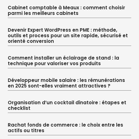
Cabinet comptable à Meaux : comment choisir
parmi les meilleurs cabinets
Devenir Expert WordPress en PME : méthode,
outils et process pour un site rapide, sécurisé et
orienté conversion
Comment installer un éclairage de stand : la
technique pour valoriser vos produits
Développeur mobile salaire : les rémunérations
en 2025 sont-elles vraiment attractives ?
Organisation d’un cocktail dînatoire : étapes et
checklist
Rachat fonds de commerce : le choix entre les
actifs ou titres