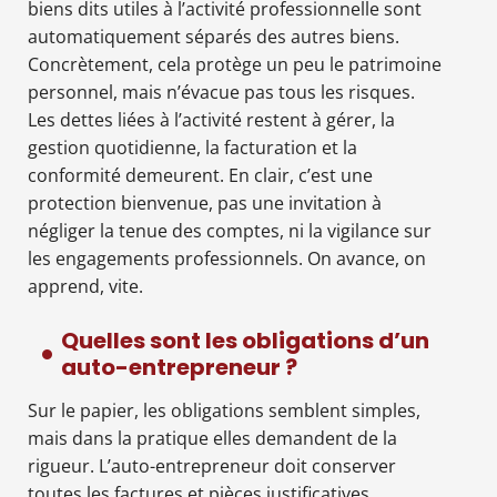
biens dits utiles à l’activité professionnelle sont
automatiquement séparés des autres biens.
Concrètement, cela protège un peu le patrimoine
personnel, mais n’évacue pas tous les risques.
Les dettes liées à l’activité restent à gérer, la
gestion quotidienne, la facturation et la
conformité demeurent. En clair, c’est une
protection bienvenue, pas une invitation à
négliger la tenue des comptes, ni la vigilance sur
les engagements professionnels. On avance, on
apprend, vite.
Quelles sont les obligations d’un
auto-entrepreneur ?
Sur le papier, les obligations semblent simples,
mais dans la pratique elles demandent de la
rigueur. L’auto-entrepreneur doit conserver
toutes les factures et pièces justificatives