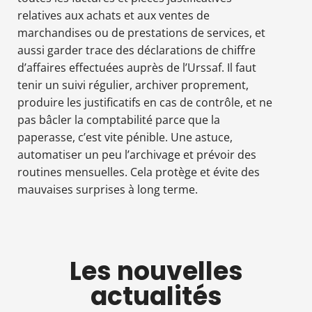
relatives aux achats et aux ventes de
marchandises ou de prestations de services, et
aussi garder trace des déclarations de chiffre
d’affaires effectuées auprès de l’Urssaf. Il faut
tenir un suivi régulier, archiver proprement,
produire les justificatifs en cas de contrôle, et ne
pas bâcler la comptabilité parce que la
paperasse, c’est vite pénible. Une astuce,
automatiser un peu l’archivage et prévoir des
routines mensuelles. Cela protège et évite des
mauvaises surprises à long terme.
Les nouvelles
actualités