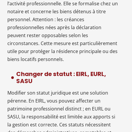
l’activité professionnelle. Elle se formalise chez un
notaire et concerne les biens détenus à titre
personnel. Attention : les créances
professionnelles nées après la déclaration
peuvent rester opposables selon les
circonstances. Cette mesure est particulièrement
utile pour protéger la résidence principale ou des
biens locatifs personnels.
Changer de statut : EIRL, EURL,
SASU
Modifier son statut juridique est une solution
pérenne. En EIRL, vous pouvez affecter un
patrimoine professionnel distinct ; en EURL ou
SASU, la responsabilité est limitée aux apports si
la gestion est correcte. Ces statuts nécessitent