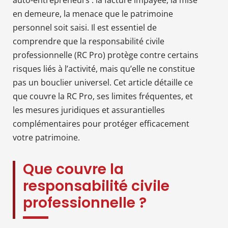
en demeure, la menace que le patrimoine
personnel soit saisi. Il est essentiel de
comprendre que la responsabilité civile
professionnelle (RC Pro) protège contre certains
risques liés à l’activité, mais qu’elle ne constitue
pas un bouclier universel. Cet article détaille ce
que couvre la RC Pro, ses limites fréquentes, et
les mesures juridiques et assurantielles
complémentaires pour protéger efficacement
votre patrimoine.
Que couvre la
responsabilité civile
professionnelle ?