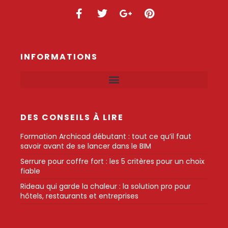
INFORMATIONS
DES CONSEILS À LIRE
Formation Archicad débutant : tout ce qu’il faut
savoir avant de se lancer dans le BIM
Serrure pour coffre fort : les 5 critères pour un choix
fiable
Rideau qui garde la chaleur : la solution pro pour
hôtels, restaurants et entreprises