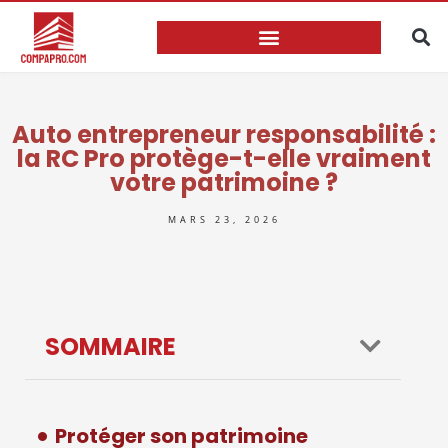
Auto entrepreneur responsabilité :
la RC Pro protège-t-elle vraiment
votre patrimoine ?
MARS 23, 2026
SOMMAIRE
Protéger son patrimoine