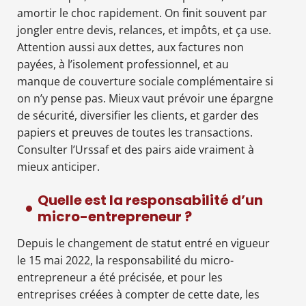
amortir le choc rapidement. On finit souvent par
jongler entre devis, relances, et impôts, et ça use.
Attention aussi aux dettes, aux factures non
payées, à l’isolement professionnel, et au
manque de couverture sociale complémentaire si
on n’y pense pas. Mieux vaut prévoir une épargne
de sécurité, diversifier les clients, et garder des
papiers et preuves de toutes les transactions.
Consulter l’Urssaf et des pairs aide vraiment à
mieux anticiper.
Quelle est la responsabilité d’un
micro-entrepreneur ?
Depuis le changement de statut entré en vigueur
le 15 mai 2022, la responsabilité du micro-
entrepreneur a été précisée, et pour les
entreprises créées à compter de cette date, les