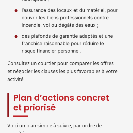
l’assurance des locaux et du matériel, pour
couvrir les biens professionnels contre
incendie, vol ou dégâts des eaux ;
des plafonds de garantie adaptés et une
franchise raisonnable pour réduire le
risque financier personnel.
Consultez un courtier pour comparer les offres
et négocier les clauses les plus favorables à votre
activité.
Plan d’actions concret
et priorisé
Voici un plan simple à suivre, par ordre de