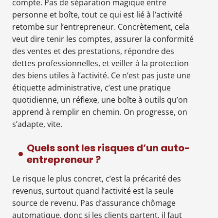
compte. Pas de séparation magique entre
personne et boîte, tout ce qui est lié à l’activité
retombe sur l’entrepreneur. Concrètement, cela
veut dire tenir les comptes, assurer la conformité
des ventes et des prestations, répondre des
dettes professionnelles, et veiller à la protection
des biens utiles à l’activité. Ce n’est pas juste une
étiquette administrative, c’est une pratique
quotidienne, un réflexe, une boîte à outils qu’on
apprend à remplir en chemin. On progresse, on
s’adapte, vite.
Quels sont les risques d’un auto-
entrepreneur ?
Le risque le plus concret, c’est la précarité des
revenus, surtout quand l’activité est la seule
source de revenu. Pas d’assurance chômage
automatique, donc si les clients partent, il faut