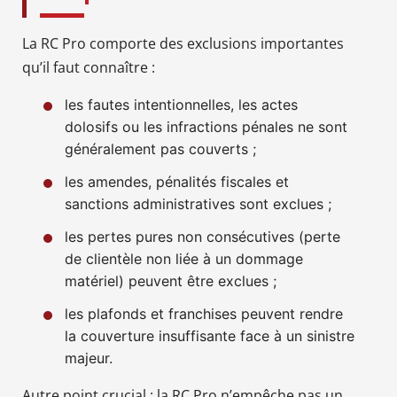
La RC Pro comporte des exclusions importantes
qu’il faut connaître :
les fautes intentionnelles, les actes
dolosifs ou les infractions pénales ne sont
généralement pas couverts ;
les amendes, pénalités fiscales et
sanctions administratives sont exclues ;
les pertes pures non consécutives (perte
de clientèle non liée à un dommage
matériel) peuvent être exclues ;
les plafonds et franchises peuvent rendre
la couverture insuffisante face à un sinistre
majeur.
Autre point crucial : la RC Pro n’empêche pas un