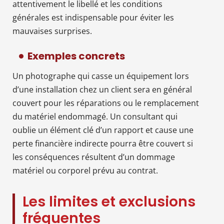
attentivement le libellé et les conditions
générales est indispensable pour éviter les
mauvaises surprises.
Exemples concrets
Un photographe qui casse un équipement lors
d’une installation chez un client sera en général
couvert pour les réparations ou le remplacement
du matériel endommagé. Un consultant qui
oublie un élément clé d’un rapport et cause une
perte financière indirecte pourra être couvert si
les conséquences résultent d’un dommage
matériel ou corporel prévu au contrat.
Les limites et exclusions
fréquentes