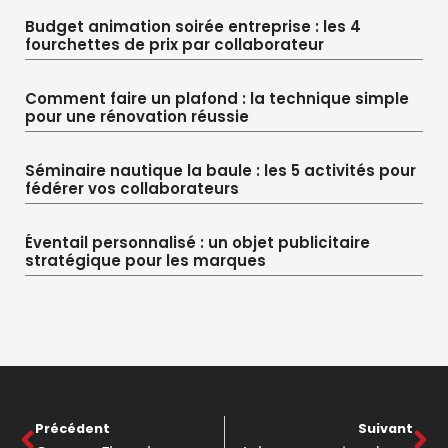
Budget animation soirée entreprise : les 4
fourchettes de prix par collaborateur
Comment faire un plafond : la technique simple
pour une rénovation réussie
Séminaire nautique la baule : les 5 activités pour
fédérer vos collaborateurs
Éventail personnalisé : un objet publicitaire
stratégique pour les marques
Précédent
Suivant