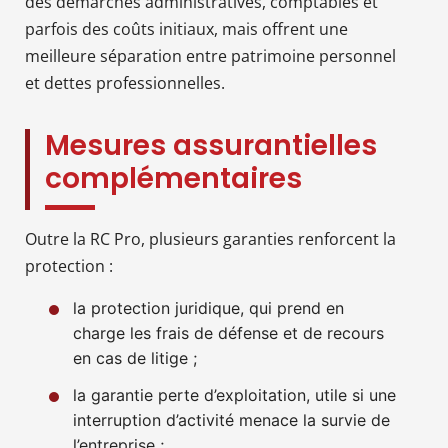
des démarches administratives, comptables et
parfois des coûts initiaux, mais offrent une
meilleure séparation entre patrimoine personnel
et dettes professionnelles.
Mesures assurantielles
complémentaires
Outre la RC Pro, plusieurs garanties renforcent la
protection :
la protection juridique, qui prend en
charge les frais de défense et de recours
en cas de litige ;
la garantie perte d’exploitation, utile si une
interruption d’activité menace la survie de
l’entreprise ;