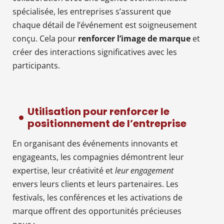
spécialisée, les entreprises s’assurent que
chaque détail de l’événement est soigneusement
conçu. Cela pour
renforcer l’image de marque
et
créer des interactions significatives avec les
participants.
Utilisation pour renforcer le
positionnement de l’entreprise
En organisant des événements innovants et
engageants, les compagnies démontrent leur
expertise, leur créativité et
leur engagement
envers leurs clients et leurs partenaires. Les
festivals, les conférences et les activations de
marque offrent des opportunités précieuses