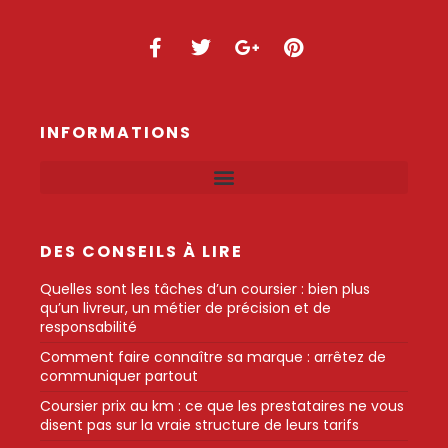
INFORMATIONS
DES CONSEILS À LIRE
Quelles sont les tâches d’un coursier : bien plus
qu’un livreur, un métier de précision et de
responsabilité
Comment faire connaître sa marque : arrêtez de
communiquer partout
Coursier prix au km : ce que les prestataires ne vous
disent pas sur la vraie structure de leurs tarifs