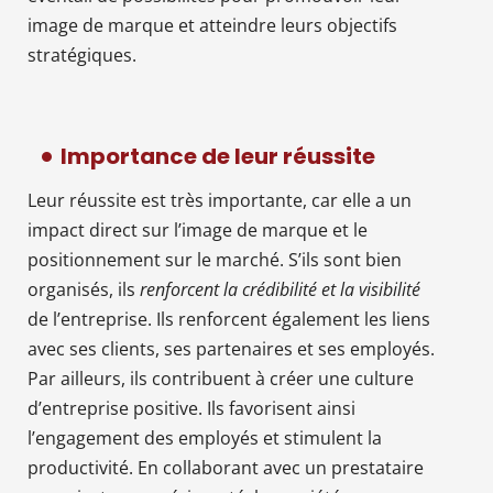
image de marque et atteindre leurs objectifs
stratégiques.
Importance de leur réussite
Leur réussite est très importante, car elle a un
impact direct sur l’image de marque et le
positionnement sur le marché. S’ils sont bien
organisés, ils
renforcent la crédibilité et la visibilité
de l’entreprise. Ils renforcent également les liens
avec ses clients, ses partenaires et ses employés.
Par ailleurs, ils contribuent à créer une culture
d’entreprise positive. Ils favorisent ainsi
l’engagement des employés et stimulent la
productivité. En collaborant avec un prestataire