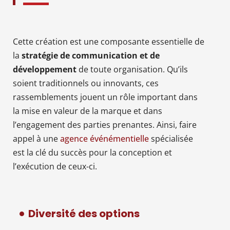
Cette création est une composante essentielle de
la
stratégie de communication et de
développement
de toute organisation. Qu’ils
soient traditionnels ou innovants, ces
rassemblements jouent un rôle important dans
la mise en valeur de la marque et dans
l’engagement des parties prenantes. Ainsi, faire
appel à une
agence événémentielle
spécialisée
est la clé du succès pour la conception et
l’exécution de ceux-ci.
Diversité des options