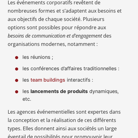
Les événements corporatifs revêtent de
nombreuses formes et s’adaptent aux besoins et
aux objectifs de chaque société. Plusieurs
options sont possibles pour répondre aux
besoins de communication et d’engagement
des
organisations modernes, notamment :
les réunions ;
les conférences d’affaires traditionnelles :
les
team buildings
interactifs :
les
lancements de produits
dynamiques,
etc.
Les agences événementielles sont expertes dans
la conception et la réalisation de ces différents
types. Elles donnent ainsi aux sociétés un large
éventail de possibilités pour promouvoir leur