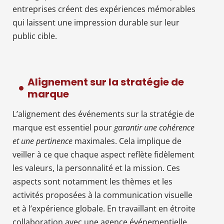
entreprises créent des expériences mémorables
qui laissent une impression durable sur leur
public cible.
Alignement sur la stratégie de
marque
L’alignement des événements sur la stratégie de
marque est essentiel pour
garantir une cohérence
et une pertinence
maximales. Cela implique de
veiller à ce que chaque aspect reflète fidèlement
les valeurs, la personnalité et la mission. Ces
aspects sont notamment les thèmes et les
activités proposées à la communication visuelle
et à l’expérience globale. En travaillant en étroite
collaboration avec une agence événementielle