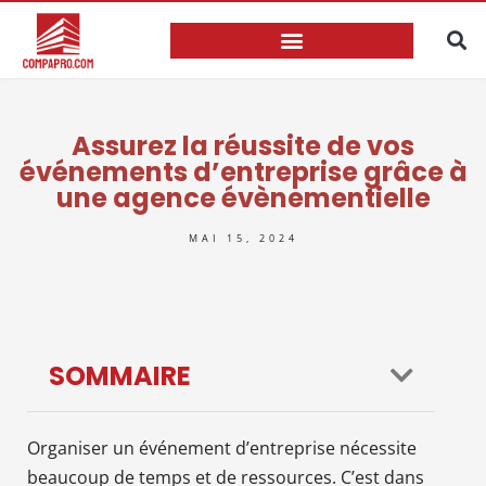
Assurez la réussite de vos
événements d’entreprise grâce à
une agence évènementielle
MAI 15, 2024
SOMMAIRE
Organiser un événement d’entreprise nécessite
beaucoup de temps et de ressources. C’est dans