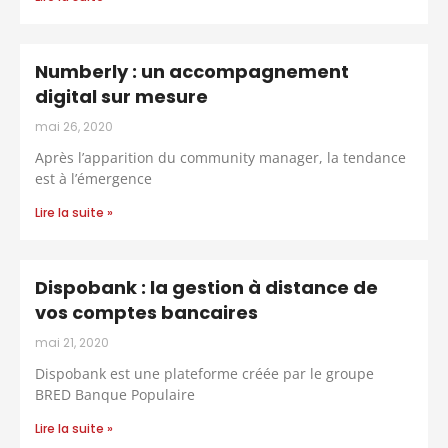
Numberly : un accompagnement
digital sur mesure
mai 26, 2020
Après l’apparition du community manager, la tendance
est à l’émergence
Lire la suite »
Dispobank : la gestion à distance de
vos comptes bancaires
mai 21, 2020
Dispobank est une plateforme créée par le groupe
BRED Banque Populaire
Lire la suite »