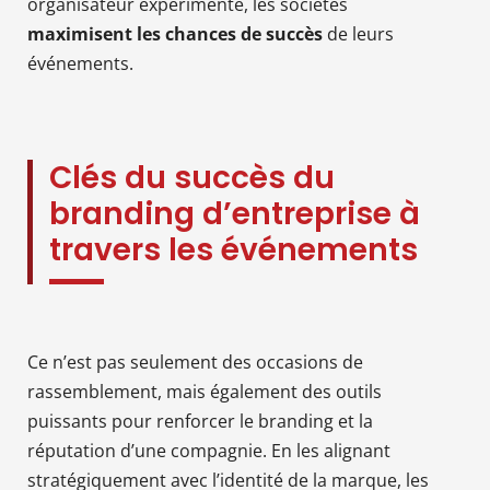
organisateur expérimenté, les sociétés
maximisent
les chances de succès
de leurs
événements.
Clés du succès du
branding d’entreprise à
travers les événements
Ce n’est pas seulement des occasions de
rassemblement, mais également des outils
puissants pour renforcer le branding et la
réputation d’une compagnie. En les alignant
stratégiquement avec l’identité de la marque, les