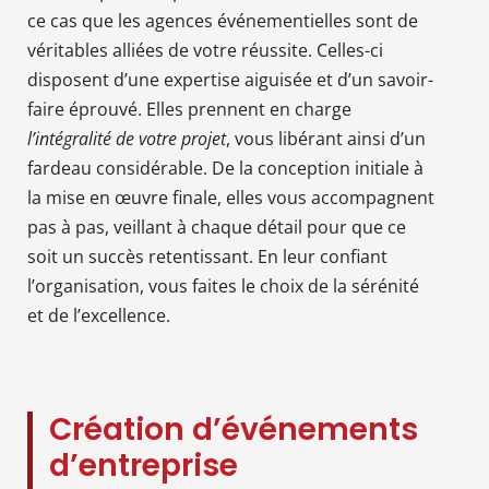
ce cas que les agences événementielles sont de
véritables alliées de votre réussite. Celles-ci
disposent d’une expertise aiguisée et d’un savoir-
faire éprouvé. Elles prennent en charge
l’intégralité de votre projet
, vous libérant ainsi d’un
fardeau considérable. De la conception initiale à
la mise en œuvre finale, elles vous accompagnent
pas à pas, veillant à chaque détail pour que ce
soit un succès retentissant. En leur confiant
l’organisation, vous faites le choix de la sérénité
et de l’excellence.
Création d’événements
d’entreprise