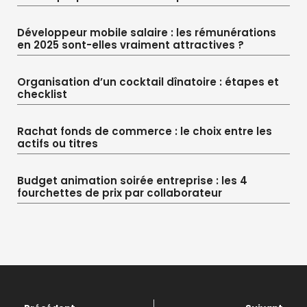
Développeur mobile salaire : les rémunérations
en 2025 sont-elles vraiment attractives ?
Organisation d’un cocktail dînatoire : étapes et
checklist
Rachat fonds de commerce : le choix entre les
actifs ou titres
Budget animation soirée entreprise : les 4
fourchettes de prix par collaborateur