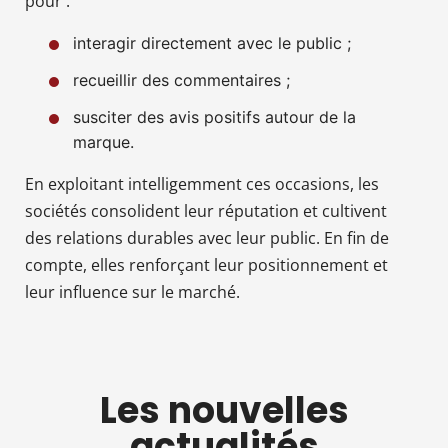
pour :
interagir directement avec le public ;
recueillir des commentaires ;
susciter des avis positifs autour de la
marque.
En exploitant intelligemment ces occasions, les
sociétés consolident leur réputation et cultivent
des relations durables avec leur public. En fin de
compte, elles renforçant leur positionnement et
leur influence sur le marché.
Les nouvelles
actualités