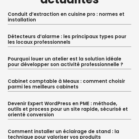
Conduit d’extraction en cuisine pro : normes et
installation
Détecteurs d’alarme : les principaux types pour
les locaux professionnels
Pourquoi louer un atelier est la solution idéale
pour développer son activité professionnelle ?
Cabinet comptable à Meaux : comment choisir
parmi les meilleurs cabinets
Devenir Expert WordPress en PME : méthode,
outils et process pour un site rapide, sécurisé et
orienté conversion
Comment installer un éclairage de stand : la
technique pour valoriser vos produits