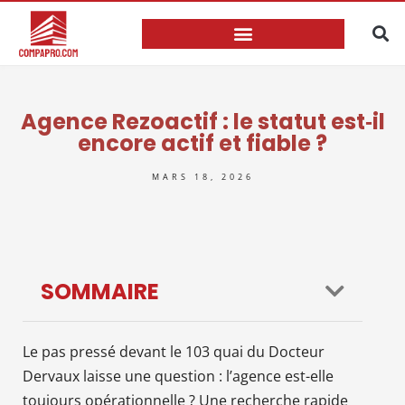
Agence Rezoactif : le statut est‑il
encore actif et fiable ?
MARS 18, 2026
SOMMAIRE
Le pas pressé devant le 103 quai du Docteur
Dervaux laisse une question : l’agence est-elle
toujours opérationnelle ? Une recherche rapide