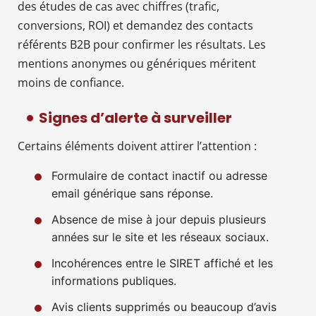
des études de cas avec chiffres (trafic,
conversions, ROI) et demandez des contacts
référents B2B pour confirmer les résultats. Les
mentions anonymes ou génériques méritent
moins de confiance.
Signes d’alerte à surveiller
Certains éléments doivent attirer l’attention :
Formulaire de contact inactif ou adresse
email générique sans réponse.
Absence de mise à jour depuis plusieurs
années sur le site et les réseaux sociaux.
Incohérences entre le SIRET affiché et les
informations publiques.
Avis clients supprimés ou beaucoup d’avis