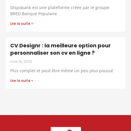
Dispobank est une plateforme créée par le groupe
BRED Banque Populaire
Lire la suite »
CV Designr : la meilleure option pour
personnaliser son cv en ligne ?
mai 19, 2020
Plus complet et peut être même un peu plus poussé
Lire la suite »