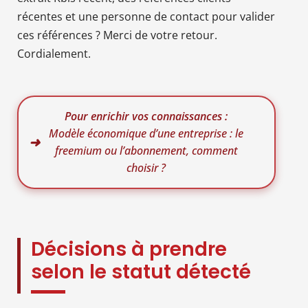
récentes et une personne de contact pour valider
ces références ? Merci de votre retour.
Cordialement.
Pour enrichir vos connaissances :
Modèle économique d’une entreprise : le
freemium ou l’abonnement, comment
choisir ?
Décisions à prendre
selon le statut détecté