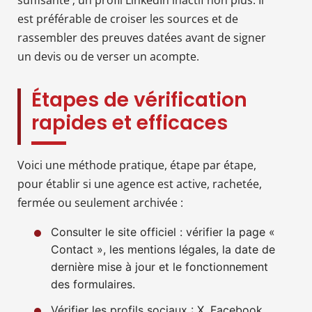
est préférable de croiser les sources et de
rassembler des preuves datées avant de signer
un devis ou de verser un acompte.
Étapes de vérification
rapides et efficaces
Voici une méthode pratique, étape par étape,
pour établir si une agence est active, rachetée,
fermée ou seulement archivée :
Consulter le site officiel : vérifier la page «
Contact », les mentions légales, la date de
dernière mise à jour et le fonctionnement
des formulaires.
Vérifier les profils sociaux : X, Facebook,