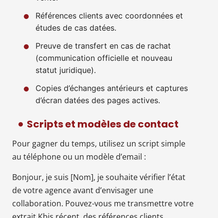
Références clients avec coordonnées et
études de cas datées.
Preuve de transfert en cas de rachat
(communication officielle et nouveau
statut juridique).
Copies d’échanges antérieurs et captures
d’écran datées des pages actives.
Scripts et modèles de contact
Pour gagner du temps, utilisez un script simple
au téléphone ou un modèle d’email :
Bonjour, je suis [Nom], je souhaite vérifier l’état
de votre agence avant d’envisager une
collaboration. Pouvez-vous me transmettre votre
extrait Kbis récent, des références clients