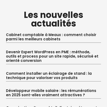
Les nouvelles
actualités
Cabinet comptable à Meaux : comment choisir
parmi les meilleurs cabinets
Devenir Expert WordPress en PME : méthode,
outils et process pour un site rapide, sécurisé et
orienté conversion
Comment installer un éclairage de stand : la
technique pour valoriser vos produits
Développeur mobile salaire : les rémunérations
en 2025 sont-elles vraiment attractives ?