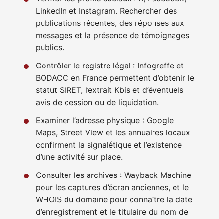
LinkedIn et Instagram. Rechercher des
publications récentes, des réponses aux
messages et la présence de témoignages
publics.
Contrôler le registre légal : Infogreffe et
BODACC en France permettent d’obtenir le
statut SIRET, l’extrait Kbis et d’éventuels
avis de cession ou de liquidation.
Examiner l’adresse physique : Google
Maps, Street View et les annuaires locaux
confirment la signalétique et l’existence
d’une activité sur place.
Consulter les archives : Wayback Machine
pour les captures d’écran anciennes, et le
WHOIS du domaine pour connaître la date
d’enregistrement et le titulaire du nom de