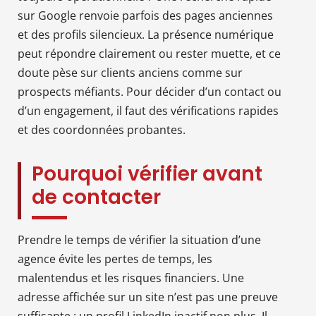
sur Google renvoie parfois des pages anciennes
et des profils silencieux. La présence numérique
peut répondre clairement ou rester muette, et ce
doute pèse sur clients anciens comme sur
prospects méfiants. Pour décider d’un contact ou
d’un engagement, il faut des vérifications rapides
et des coordonnées probantes.
Pourquoi vérifier avant
de contacter
Prendre le temps de vérifier la situation d’une
agence évite les pertes de temps, les
malentendus et les risques financiers. Une
adresse affichée sur un site n’est pas une preuve
suffisante ; un profil LinkedIn inactif non plus. Il