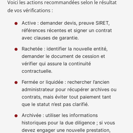
Voici les actions recommandées selon le résultat
de vos vérifications :
Active : demander devis, preuve SIRET,
références récentes et signer un contrat
avec clauses de garantie.
Rachetée : identifier la nouvelle entité,
demander le document de cession et
vérifier qui assure la continuité
contractuelle.
Fermée or liquidée : rechercher l’ancien
administrateur pour récupérer archives ou
contrats, mais éviter tout paiement tant
que le statut n’est pas clarifié.
Archivée : utiliser les informations
historiques pour la due diligence ; si vous
devez engager une nouvelle prestation,