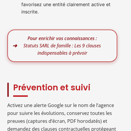
favorisez une entité clairement active et
inscrite.
Pour enrichir vos connaissances :
Statuts SARL de famille : Les 9 clauses
indispensables à prévoir
Prévention et suivi
Activez une alerte Google sur le nom de l’agence
pour suivre les évolutions, conservez toutes les
preuves (captures d’écran, PDF horodatés) et
demandez des clauses contractuelles protégeant