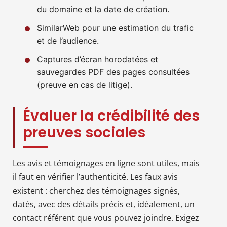
du domaine et la date de création.
SimilarWeb pour une estimation du trafic
et de l’audience.
Captures d’écran horodatées et
sauvegardes PDF des pages consultées
(preuve en cas de litige).
Évaluer la crédibilité des
preuves sociales
Les avis et témoignages en ligne sont utiles, mais
il faut en vérifier l’authenticité. Les faux avis
existent : cherchez des témoignages signés,
datés, avec des détails précis et, idéalement, un
contact référent que vous pouvez joindre. Exigez