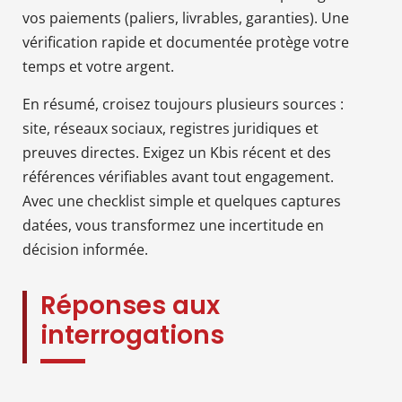
vos paiements (paliers, livrables, garanties). Une
vérification rapide et documentée protège votre
temps et votre argent.
En résumé, croisez toujours plusieurs sources :
site, réseaux sociaux, registres juridiques et
preuves directes. Exigez un Kbis récent et des
références vérifiables avant tout engagement.
Avec une checklist simple et quelques captures
datées, vous transformez une incertitude en
décision informée.
Réponses aux
interrogations