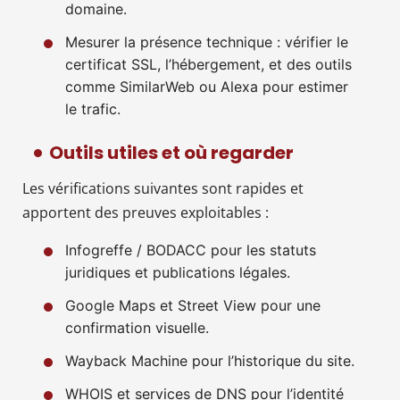
domaine.
Mesurer la présence technique : vérifier le
certificat SSL, l’hébergement, et des outils
comme SimilarWeb ou Alexa pour estimer
le trafic.
Outils utiles et où regarder
Les vérifications suivantes sont rapides et
apportent des preuves exploitables :
Infogreffe / BODACC pour les statuts
juridiques et publications légales.
Google Maps et Street View pour une
confirmation visuelle.
Wayback Machine pour l’historique du site.
WHOIS et services de DNS pour l’identité