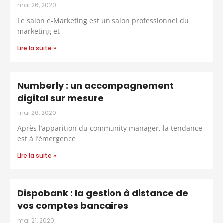
mai 26, 2020
Le salon e-Marketing est un salon professionnel du
marketing et
Lire la suite »
Numberly : un accompagnement
digital sur mesure
mai 26, 2020
Après l’apparition du community manager, la tendance
est à l’émergence
Lire la suite »
Dispobank : la gestion à distance de
vos comptes bancaires
mai 21, 2020