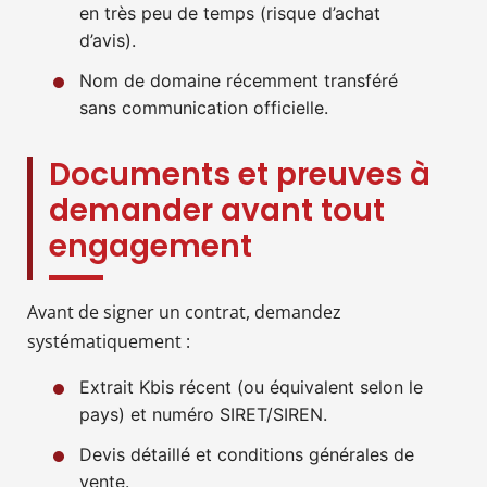
en très peu de temps (risque d’achat
d’avis).
Nom de domaine récemment transféré
sans communication officielle.
Documents et preuves à
demander avant tout
engagement
Avant de signer un contrat, demandez
systématiquement :
Extrait Kbis récent (ou équivalent selon le
pays) et numéro SIRET/SIREN.
Devis détaillé et conditions générales de
vente.