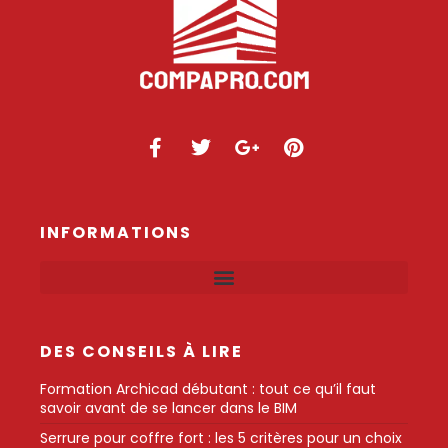
INFORMATIONS
DES CONSEILS À LIRE
Formation Archicad débutant : tout ce qu’il faut
savoir avant de se lancer dans le BIM
Serrure pour coffre fort : les 5 critères pour un choix