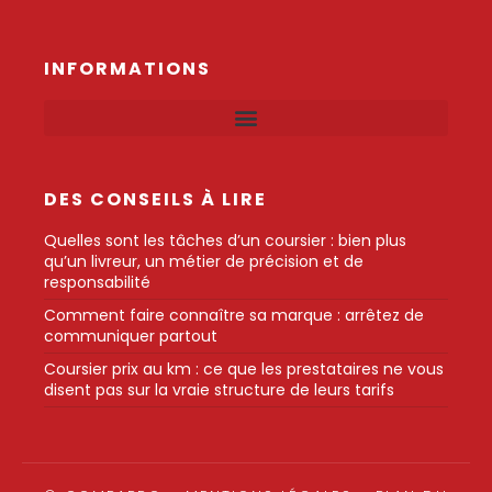
INFORMATIONS
DES CONSEILS À LIRE
Quelles sont les tâches d’un coursier : bien plus
qu’un livreur, un métier de précision et de
responsabilité
Comment faire connaître sa marque : arrêtez de
communiquer partout
Coursier prix au km : ce que les prestataires ne vous
disent pas sur la vraie structure de leurs tarifs