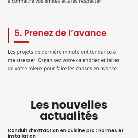
à connaître vos limites et à les respecter.
5. Prenez de l’avance
Les projets de dernière minute ont tendance à
me stresser. Organisez votre calendrier et faites
de votre mieux pour faire les choses en avance.
Les nouvelles
actualités
Conduit d’extraction en cuisine pro : normes et
installation