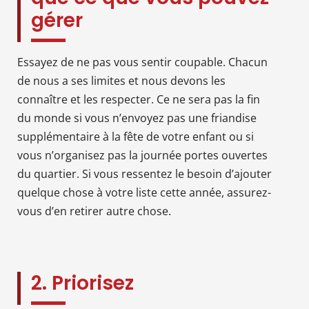
gérer
Essayez de ne pas vous sentir coupable. Chacun
de nous a ses limites et nous devons les
connaître et les respecter. Ce ne sera pas la fin
du monde si vous n’envoyez pas une friandise
supplémentaire à la fête de votre enfant ou si
vous n’organisez pas la journée portes ouvertes
du quartier. Si vous ressentez le besoin d’ajouter
quelque chose à votre liste cette année, assurez-
vous d’en retirer autre chose.
2. Priorisez