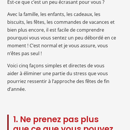
Est-ce que c’est un peu écrasant pour vous ?
Avec la famille, les enfants, les cadeaux, les
biscuits, les fêtes, les commandes de vacances et
bien plus encore, il est facile de comprendre
pourquoi vous vous sentez un peu débordé en ce
moment ! C’est normal et je vous assure, vous
n’êtes pas seul !
Voici cinq façons simples et directes de vous
aider à éliminer une partie du stress que vous
pourriez ressentir à l’approche des fêtes de fin
d’année.
1. Ne prenez pas plus
que ce que vous pouvez