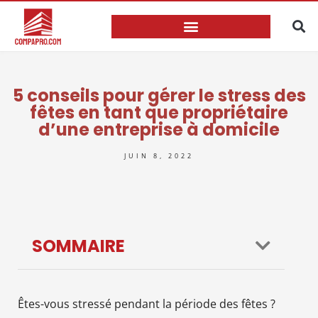
5 conseils pour gérer le stress des
fêtes en tant que propriétaire
d’une entreprise à domicile
JUIN 8, 2022
SOMMAIRE
Êtes-vous stressé pendant la période des fêtes ?