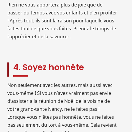
Rien ne vous apportera plus de joie que de
passer du temps avec vos enfants et d’en profiter
! Après tout, ils sont la raison pour laquelle vous
faites tout ce que vous faites. Prenez le temps de
l’apprécier et de la savourer.
4. Soyez honnête
Non seulement avec les autres, mais aussi avec
vous-même ! Si vous n’avez vraiment pas envie
d’assister à la réunion de Noël de la voisine de
votre grand-tante Nancy, ne le faites pas !
Lorsque vous n’êtes pas honnête, vous ne faites
pas seulement du tort à vous-même. Cela revient