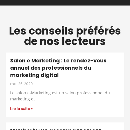
Les conseils préférés
de nos lecteurs
Salon e Marketing : Le rendez-vous
annuel des professionnels du
marketing digital
mai 26, 2020
Le salon e-Marketing est un salon professionnel du
marketing et
Lire la suite »