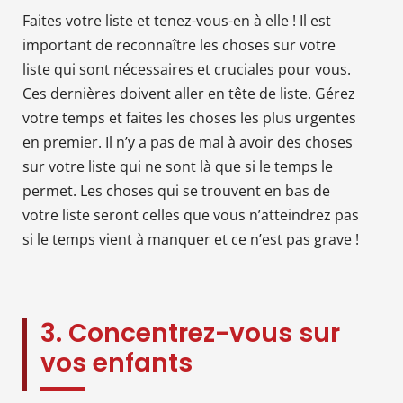
Faites votre liste et tenez-vous-en à elle ! Il est
important de reconnaître les choses sur votre
liste qui sont nécessaires et cruciales pour vous.
Ces dernières doivent aller en tête de liste. Gérez
votre temps et faites les choses les plus urgentes
en premier. Il n’y a pas de mal à avoir des choses
sur votre liste qui ne sont là que si le temps le
permet. Les choses qui se trouvent en bas de
votre liste seront celles que vous n’atteindrez pas
si le temps vient à manquer et ce n’est pas grave !
3. Concentrez-vous sur
vos enfants