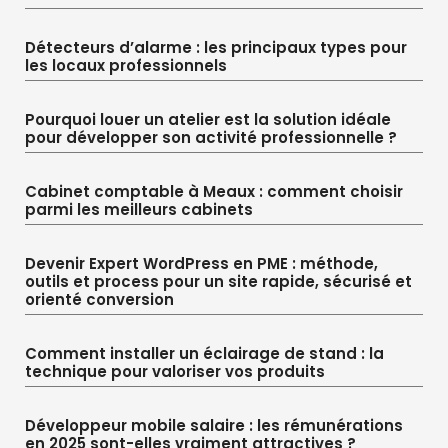
Détecteurs d’alarme : les principaux types pour
les locaux professionnels
Pourquoi louer un atelier est la solution idéale
pour développer son activité professionnelle ?
Cabinet comptable à Meaux : comment choisir
parmi les meilleurs cabinets
Devenir Expert WordPress en PME : méthode,
outils et process pour un site rapide, sécurisé et
orienté conversion
Comment installer un éclairage de stand : la
technique pour valoriser vos produits
Développeur mobile salaire : les rémunérations
en 2025 sont-elles vraiment attractives ?